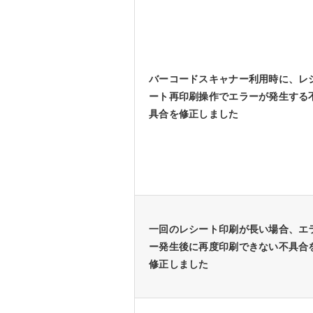
バーコードスキャナー利用時に、レ
ート再印刷操作でエラーが発生する
具合を修正しました
一回のレシート印刷が長い場合、エ
ー発生後に再度印刷できない不具合
修正しました