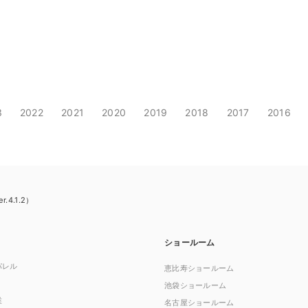
3
2022
2021
2020
2019
2018
2017
2016
4.1.2）
ショールーム
パレル
恵比寿ショールーム
池袋ショールーム
業
名古屋ショールーム