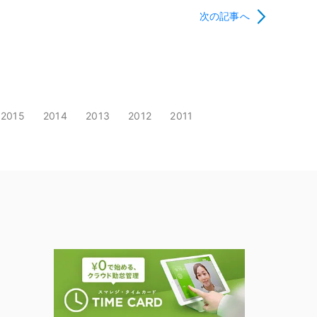
次の記事へ
2015
2014
2013
2012
2011