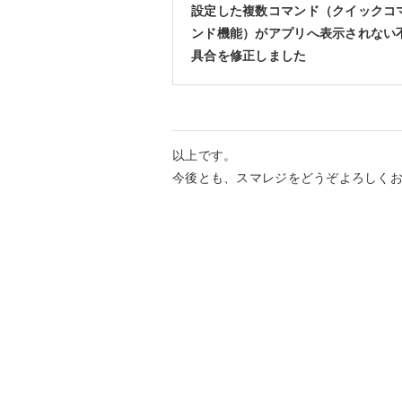
設定した複数コマンド（クイックコ
ンド機能）がアプリへ表示されない
具合を修正しました
以上です。
今後とも、スマレジをどうぞよろしく