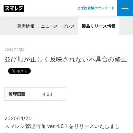
まずは資料ダウンロード
障害情報
ニュース・プレス
製品リリース情報
2020/11/20
並び順が正しく反映されない不具合の修正
管理画面
4.6.1
2020/11/20
スマレジ管理画面 ver.4.6.1 をリリースいたしまし