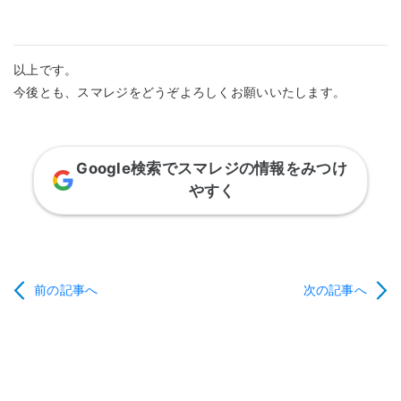
以上です。
今後とも、スマレジをどうぞよろしくお願いいたします。
Google検索でスマレジの情報をみつけ
やすく
前の記事へ
次の記事へ