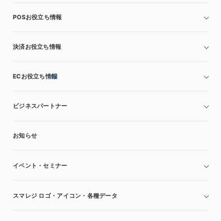
POSお役立ち情報
決済お役立ち情報
ECお役立ち情報
ビジネスパートナー
お知らせ
イベント・セミナー
スマレジ ロゴ・アイコン・各種データ