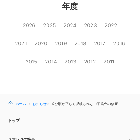
年度
2026
2025
2024
2023
2022
2021
2020
2019
2018
2017
2016
2015
2014
2013
2012
2011
ホーム
お知らせ
並び順が正しく反映されない不具合の修正
トップ
スマレジの特長