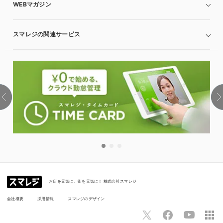
WEBマガジン
スマレジの関連サービス
お店を元気に、街を元気に！ 株式会社スマレジ
会社概要
採用情報
スマレジのデザイン