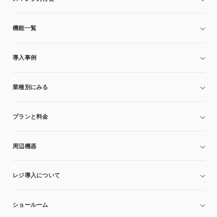
機能一覧
導入事例
業種別にみる
プランと料金
周辺機器
レジ導入について
ショールーム