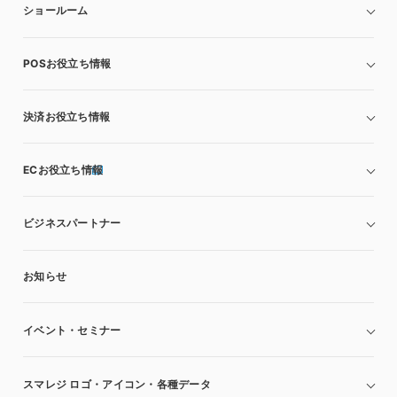
ショールーム
POSお役立ち情報
決済お役立ち情報
ECお役立ち情報
ビジネスパートナー
お知らせ
イベント・セミナー
スマレジ ロゴ・アイコン・各種データ