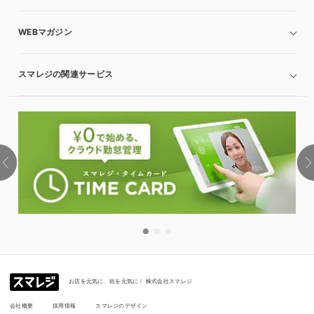
WEBマガジン
スマレジの関連サービス
お店を元気に、街を元気に！ 株式会社スマレジ
会社概要
採用情報
スマレジのデザイン