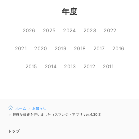
年度
2026
2025
2024
2023
2022
2021
2020
2019
2018
2017
2016
2015
2014
2013
2012
2011
ホーム
お知らせ
軽微な修正を行いました（スマレジ・アプリ ver.4.30.1）
トップ