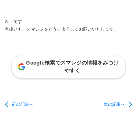
以上です。
今後とも、スマレジをどうぞよろしくお願いいたします。
Google検索でスマレジの情報をみつけ
やすく
前の記事へ
次の記事へ