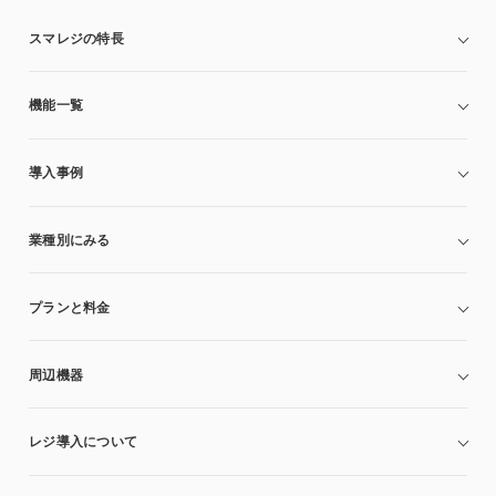
スマレジの特長
機能一覧
導入事例
業種別にみる
プランと料金
周辺機器
レジ導入について