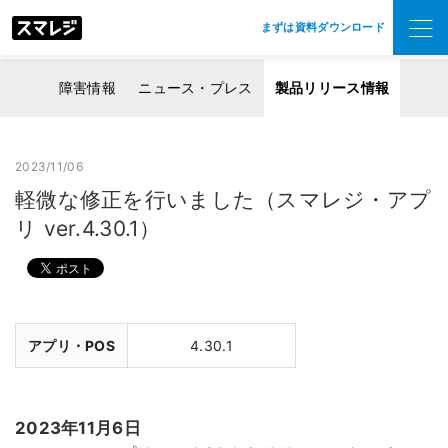
まずは資料ダウンロード
障害情報
ニュース・プレス
製品リリース情報
2023/11/06
軽微な修正を行いました（スマレジ・アプ
リ ver.4.30.1）
アプリ・POS
4.30.1
2023年11月6日