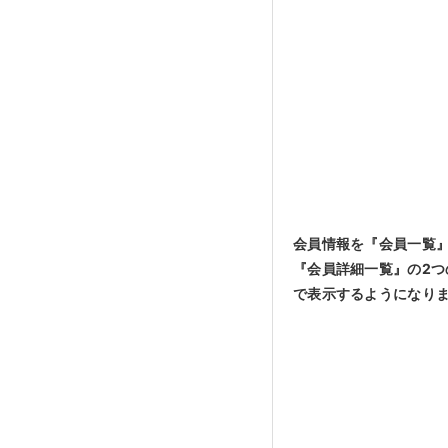
会員情報を『会員一覧
『会員詳細一覧』の2つ
で表示するようになり