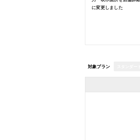
に変更しました
対象プラン
スタンダー