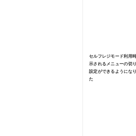
セルフレジモード利用
示されるメニューの切
設定ができるようにな
た