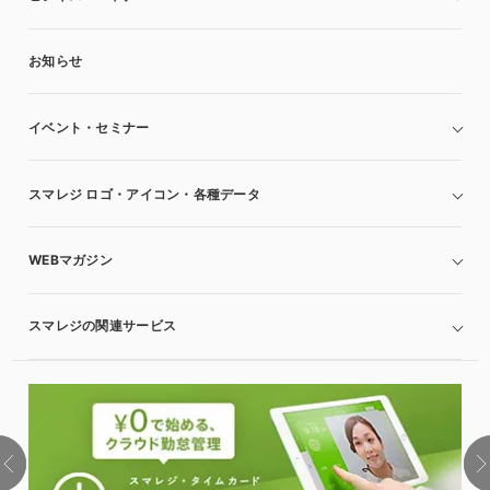
お知らせ
イベント・セミナー
スマレジ ロゴ・アイコン・各種データ
WEBマガジン
スマレジの関連サービス