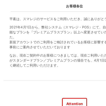
お客様各位
平素は、スマレジのサービスをご利用いただき、誠にありがと
2021年4月1日から、弊社システム（スマレジ・POS）にて、
能なプランを『プレミアムプラスプラン』以上へ変更させてい
た。
新規アカウントでのご利用をご検討されているお客様に影響す
事前にご案内させていただいております
なお、現在ご契約中のお客様につきましては、現在ご利用いた
がスタンダードプラン／プレミアムプランの場合でも、4月1日
く継続してご利用いただけます。
Attention