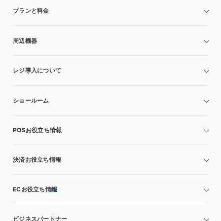
プランと料金
周辺機器
レジ導入について
ショールーム
POSお役立ち情報
決済お役立ち情報
ECお役立ち情報
ビジネスパートナー