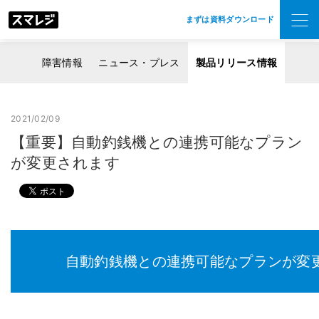
まずは資料ダウンロード
障害情報
ニュース・プレス
製品リリース情報
2021/02/09
【重要】自動釣銭機との連携可能なプラン
が変更されます
自動釣銭機との連携可能なプランが変