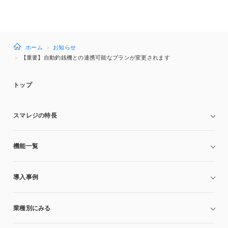
ホーム
お知らせ
【重要】自動釣銭機との連携可能なプランが変更されます
トップ
スマレジの特長
機能一覧
導入事例
業種別にみる