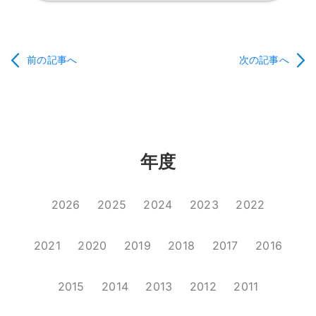
前の記事へ
次の記事へ
年度
2026
2025
2024
2023
2022
2021
2020
2019
2018
2017
2016
2015
2014
2013
2012
2011