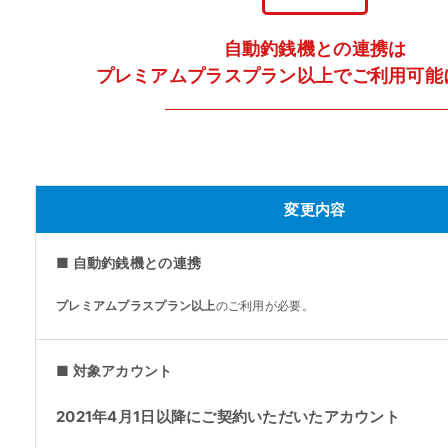
自動釣銭機との連携は
プレミアムプラスプラン以上でご利用可能
変更内容
■ 自動釣銭機との連携
プレミアムプラスプラン以上
のご利用が必要。
■ 対象アカウント
2021年4月1日以降にご契約いただいたアカウント