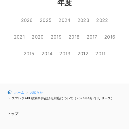
年度
2026
2025
2024
2023
2022
2021
2020
2019
2018
2017
2016
2015
2014
2013
2012
2011
ホーム
お知らせ
スマレジAPI 検索条件必須化対応について（2021年4月7日リリース）
トップ