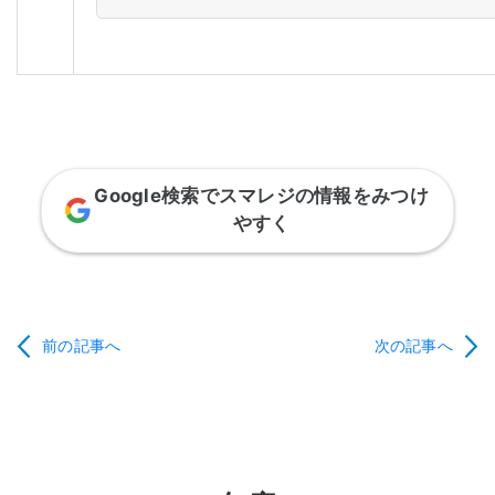
Google検索でスマレジの情報をみつけ
やすく
前の記事へ
次の記事へ