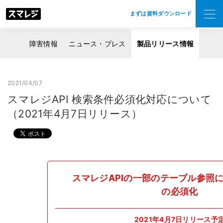
まずは資料ダウンロード
障害情報
ニュース・プレス
製品リリース情報
2021/04/07
スマレジAPI 検索条件必須化対応について
（2021年4月7日リリース）
スマレジAPIの一部のテーブル参照
の必須化
2021年4月7日リリース予