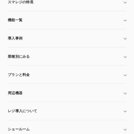
スマレジの特長
機能一覧
導入事例
業種別にみる
プランと料金
周辺機器
レジ導入について
ショールーム