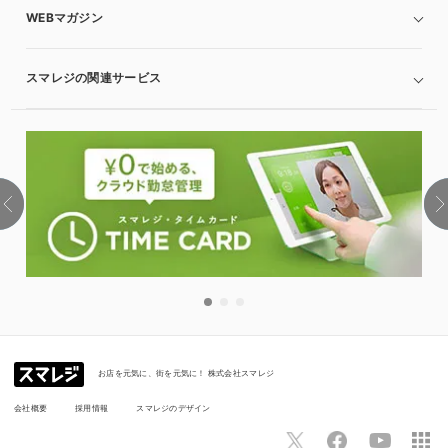
WEBマガジン
スマレジの関連サービス
お店を元気に、街を元気に！ 株式会社スマレジ
会社概要
採用情報
スマレジのデザイン