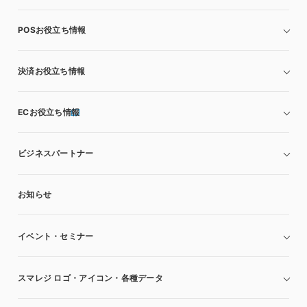
POSお役立ち情報
決済お役立ち情報
ECお役立ち情報
ビジネスパートナー
お知らせ
イベント・セミナー
スマレジ ロゴ・アイコン・各種データ