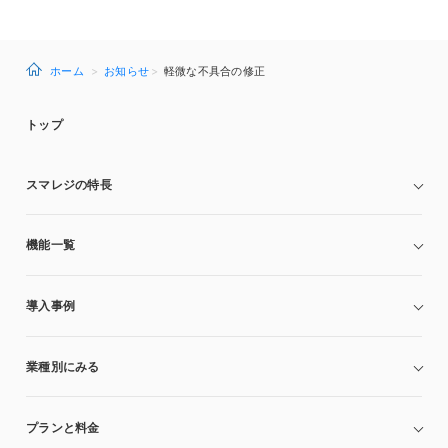
ホーム
お知らせ
軽微な不具合の修正
トップ
スマレジの特長
機能一覧
導入事例
業種別にみる
プランと料金