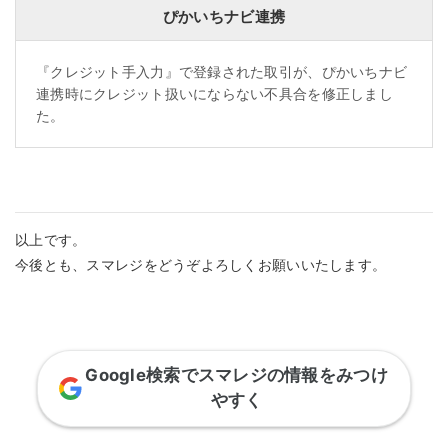
ぴかいちナビ連携
『クレジット手入力』で登録された取引が、ぴかいちナビ
連携時にクレジット扱いにならない不具合を修正しまし
た。
以上です。
今後とも、スマレジをどうぞよろしくお願いいたします。
Google検索でスマレジの情報をみつけ
やすく