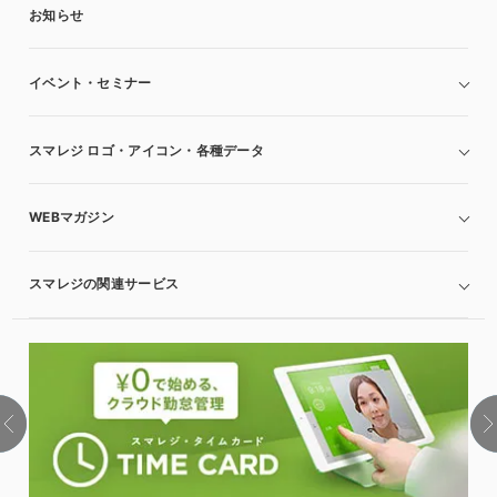
お知らせ
イベント・セミナー
スマレジ ロゴ・アイコン・各種データ
WEBマガジン
スマレジの関連サービス