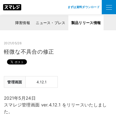
まずは資料ダウンロード
障害情報
ニュース・プレス
製品リリース情報
2021/05/26
軽微な不具合の修正
管理画面
4.12.1
2021年5月24日
スマレジ管理画面 ver.4.12.1 をリリースいたしまし
た。