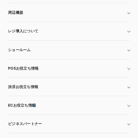
周辺機器
レジ導入について
ショールーム
POSお役立ち情報
決済お役立ち情報
ECお役立ち情報
ビジネスパートナー