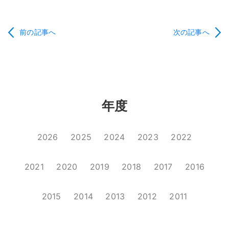
前の記事へ
次の記事へ
年度
2026
2025
2024
2023
2022
2021
2020
2019
2018
2017
2016
2015
2014
2013
2012
2011