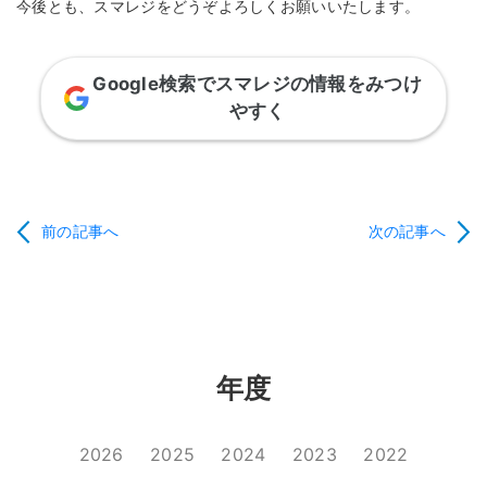
今後とも、スマレジをどうぞよろしくお願いいたします。
Google検索でスマレジの情報をみつけ
やすく
前の記事へ
次の記事へ
年度
2026
2025
2024
2023
2022