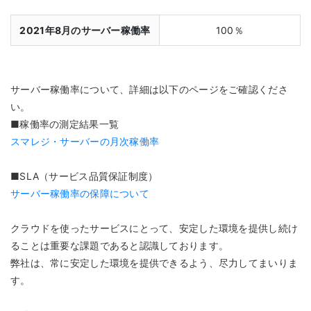
2021年8月のサーバー稼働率
100％
サーバー稼働率について、詳細は以下のページをご確認くださ
い。
■稼働率の測定結果一覧
スマレジ・サーバーの月次稼働率
■SLA（サービス品質保証制度）
サーバー稼働率の保障について
クラウドを使ったサービスにとって、安定した環境を提供し続け
ることは重要な課題であると認識しております。
弊社は、常に安定した環境を提供できるよう、尽力してまいりま
す。