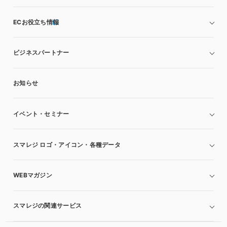
ECお役立ち情報
ビジネスパートナー
お知らせ
イベント・セミナー
スマレジ ロゴ・アイコン・各種データ
WEBマガジン
スマレジの関連サービス