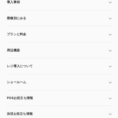
導入事例
業種別にみる
プランと料金
周辺機器
レジ導入について
ショールーム
POSお役立ち情報
決済お役立ち情報