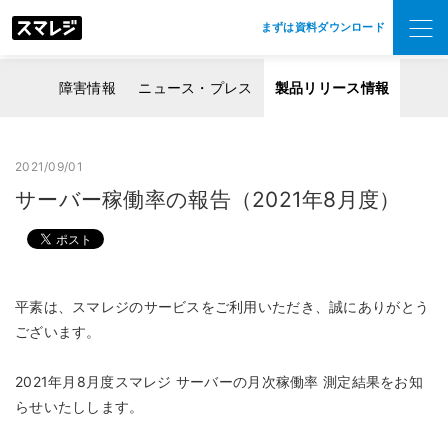
まずは資料ダウンロード
障害情報
ニュース・プレス
製品リリース情報
2021/09/01
サーバー稼働率の報告（2021年8月度）
平素は、スマレジのサービスをご利用いただき、誠にありがとう
ございます。
2021年月8月度スマレジ サーバーの月次稼働率 測定結果をお知
らせいたしします。