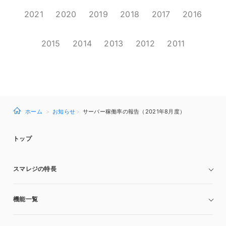
2021
2020
2019
2018
2017
2016
2015
2014
2013
2012
2011
ホーム
お知らせ
サーバー稼働率の報告（2021年8月度）
トップ
スマレジの特長
機能一覧