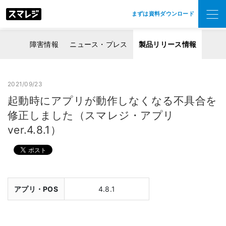
まずは資料ダウンロード
障害情報
ニュース・プレス
製品リリース情報
2021/09/23
起動時にアプリが動作しなくなる不具合を
修正しました（スマレジ・アプリ
ver.4.8.1）
アプリ・POS
4.8.1