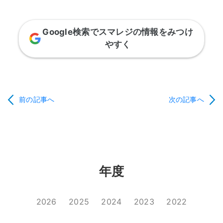
Google検索でスマレジの情報をみつけ
やすく
前の記事へ
次の記事へ
年度
2026
2025
2024
2023
2022