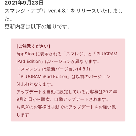
2021年9月23日
スマレジ・アプリ ver.4.8.1 をリリースいたしまし
た。
更新内容は以下の通りです。
[ご注意ください]
AppStoreに表示される「スマレジ」と「PLUGRAM
iPad Edition」はバージョンが異なります。
「スマレジ」は最新バージョン(4.8.1)、
「PLUGRAM iPad Edition」は以前のバージョン
(4.1.4)となります。
アップデートを自動に設定しているお客様は2021年
9月21日から順次、自動アップデートされます。
お急ぎのお客様は手動でのアップデートをお願い致
します。