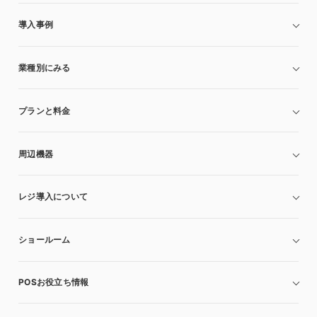
導入事例
業種別にみる
プランと料金
周辺機器
レジ導入について
ショールーム
POSお役立ち情報