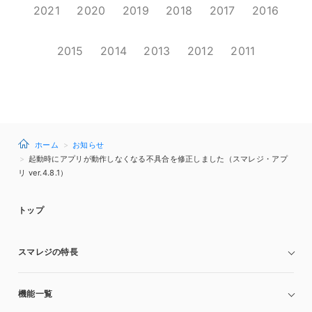
2021
2020
2019
2018
2017
2016
2015
2014
2013
2012
2011
ホーム
お知らせ
起動時にアプリが動作しなくなる不具合を修正しました（スマレジ・アプ
リ ver.4.8.1）
トップ
スマレジの特長
機能一覧