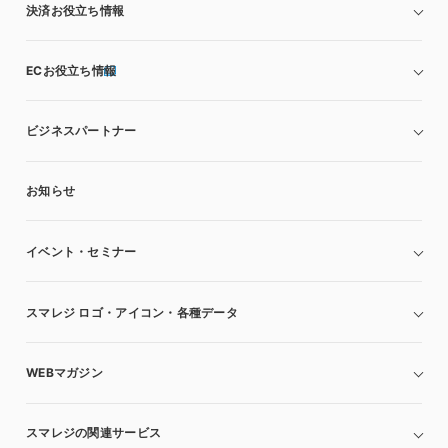
決済お役立ち情報
ECお役立ち情報
ビジネスパートナー
お知らせ
イベント・セミナー
スマレジ ロゴ・アイコン・各種データ
WEBマガジン
スマレジの関連サービス