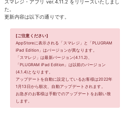
スマレジ・アプリ ver.4.11.2 をリリースいたしまし
た。
更新内容は以下の通りです。
[ご注意ください]
AppStoreに表示される「スマレジ」と「PLUGRAM
iPad Edition」はバージョンが異なります。
「スマレジ」は最新バージョン(4.11.2)、
「PLUGRAM iPad Edition」は以前のバージョン
(4.1.4)となります。
アップデートを自動に設定しているお客様は2022年
1月13日から順次、自動アップデートされます。
お急ぎのお客様は手動でのアップデートをお願い致
します。