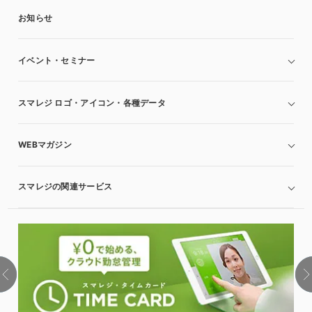
お知らせ
イベント・セミナー
スマレジ ロゴ・アイコン・各種データ
WEBマガジン
スマレジの関連サービス