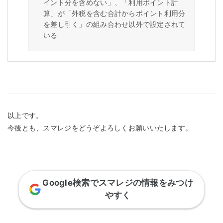
イント分を含めない」、「利用ポイント計
算」が「外税を含む合計からポイント利用分
を差し引く」の組み合わせ以外で設定されて
いる
以上です。
今後とも、スマレジをどうぞよろしくお願いいたします。
Google検索でスマレジの情報をみつけ
やすく