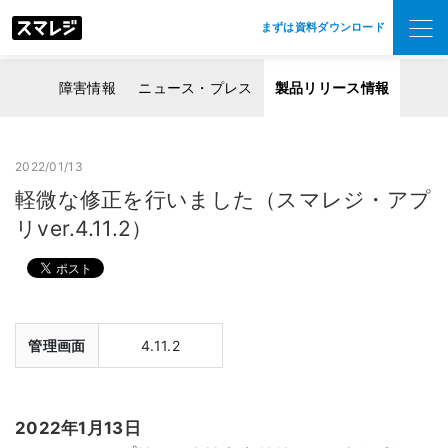
まずは資料ダウンロード
障害情報
ニュース・プレス
製品リリース情報
2022/01/13
軽微な修正を行いました（スマレジ・アプ
リver.4.11.2）
管理画面
4.11.2
2022年1月13日