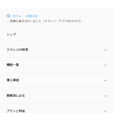
ホーム
お知らせ
軽微な修正を行いました（スマレジ・アプリver.4.11.2）
トップ
スマレジの特長
機能一覧
導入事例
業種別にみる
プランと料金