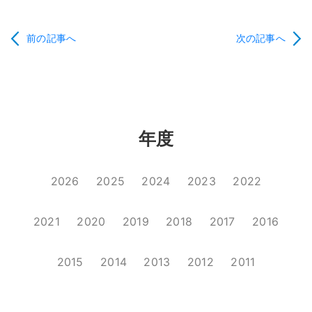
前の記事へ
次の記事へ
年度
2026
2025
2024
2023
2022
2021
2020
2019
2018
2017
2016
2015
2014
2013
2012
2011