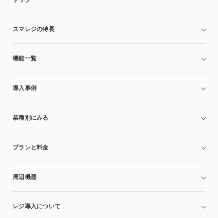
スマレジの特長
機能一覧
導入事例
業種別にみる
プランと料金
周辺機器
レジ導入について