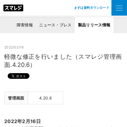
まずは資料ダウンロード
障害情報
ニュース・プレス
製品リリース情報
2022/02/16
軽微な修正を行いました（スマレジ管理画
面.4.20.6）
管理画面
4.20.6
2022年2月16日