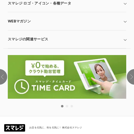
スマレジ ロゴ・アイコン・各種データ
WEBマガジン
スマレジの関連サービス
お店を元気に、街を元気に！ 株式会社スマレジ