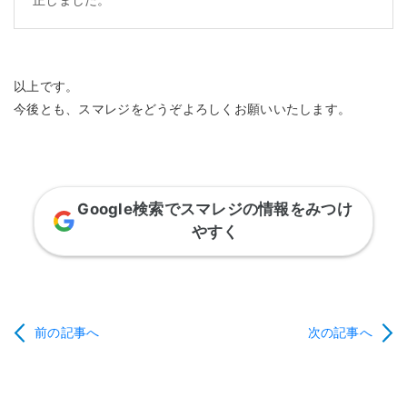
以上です。
今後とも、スマレジをどうぞよろしくお願いいたします。
Google検索でスマレジの情報をみつけ
やすく
前の記事へ
次の記事へ