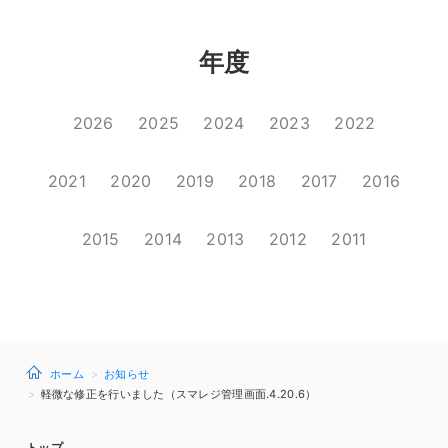
年度
2026
2025
2024
2023
2022
2021
2020
2019
2018
2017
2016
2015
2014
2013
2012
2011
ホーム
お知らせ
軽微な修正を行いました（スマレジ管理画面.4.20.6）
トップ