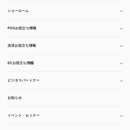
ショールーム
POSお役立ち情報
決済お役立ち情報
ECお役立ち情報
ビジネスパートナー
お知らせ
イベント・セミナー