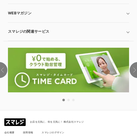
WEBマガジン
スマレジの関連サービス
お店を元気に、街を元気に！ 株式会社スマレジ
会社概要
採用情報
スマレジのデザイン