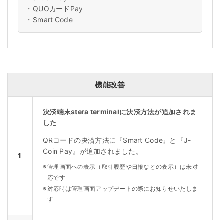
・
QUOカードPay
・
Smart Code
機能改善
決済端末stera terminalに決済方法が追加されま
した
QRコードの決済方法に『Smart Code』と『J-
Coin Pay』が追加されました。
1
※
管理画面への表示（取引履歴や日報などの表示）は未対
応です
※
対応時は管理画面アップデートの際にお知らせいたしま
す