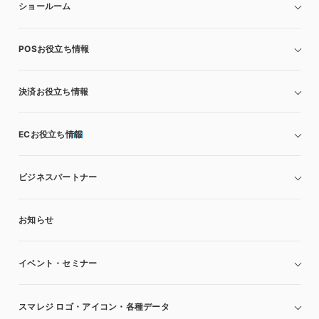
ショールーム
POSお役立ち情報
決済お役立ち情報
ECお役立ち情報
ビジネスパートナー
お知らせ
イベント・セミナー
スマレジ ロゴ・アイコン・各種データ