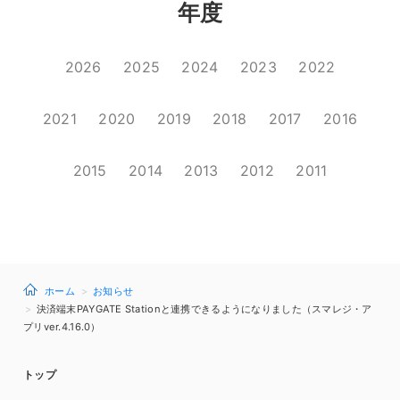
年度
2026
2025
2024
2023
2022
2021
2020
2019
2018
2017
2016
2015
2014
2013
2012
2011
ホーム
お知らせ
決済端末PAYGATE Stationと連携できるようになりました（スマレジ・ア
プリver.4.16.0）
トップ