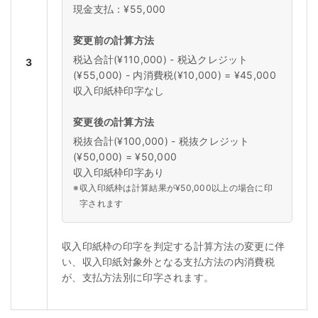
現金支払：¥55,000
変更前の計算方法
税込合計(¥110,000) - 税込クレジット
3
(¥55,000) - 内消費税(¥10,000) = ¥45,000
収入印紙枠印字なし
変更後の計算方法
税抜合計(¥100,000) - 税抜クレジット
(¥50,000) = ¥50,000
収入印紙枠印字あり
※
収入印紙枠は計算結果が¥50,000以上の場合に印
字されます
収入印紙枠の印字を判定する計算方法の変更に伴
い、収入印紙対象外となる支払方法の内消費税
が、支払方法別に印字されます。