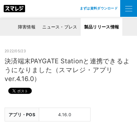
まずは資料ダウンロード
障害情報
ニュース・プレス
製品リリース情報
2022/05/23
決済端末PAYGATE Stationと連携できるよ
うになりました（スマレジ・アプリ
ver.4.16.0）
アプリ・POS
4.16.0