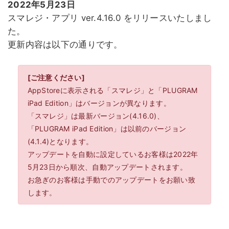
2022年5月23日
スマレジ・アプリ ver.4.16.0 をリリースいたしまし
た。
更新内容は以下の通りです。
[ご注意ください]
AppStoreに表示される「スマレジ」と「PLUGRAM
iPad Edition」はバージョンが異なります。
「スマレジ」は最新バージョン(4.16.0)、
「PLUGRAM iPad Edition」は以前のバージョン
(4.1.4)となります。
アップデートを自動に設定しているお客様は2022年
5月23日から順次、自動アップデートされます。
お急ぎのお客様は手動でのアップデートをお願い致
します。