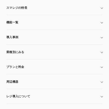
スマレジの特長
機能一覧
導入事例
業種別にみる
プランと料金
周辺機器
レジ導入について