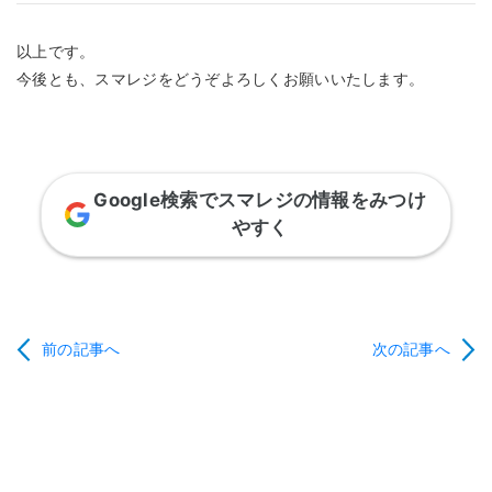
以上です。
今後とも、スマレジをどうぞよろしくお願いいたします。
Google検索でスマレジの情報をみつけ
やすく
前の記事へ
次の記事へ