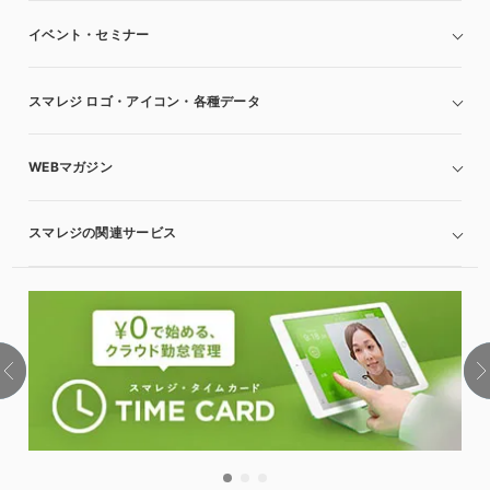
イベント・セミナー
スマレジ ロゴ・アイコン・各種データ
WEBマガジン
スマレジの関連サービス