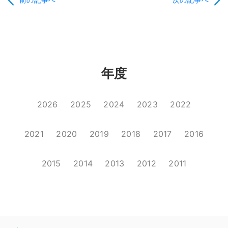
年度
2026
2025
2024
2023
2022
2021
2020
2019
2018
2017
2016
2015
2014
2013
2012
2011