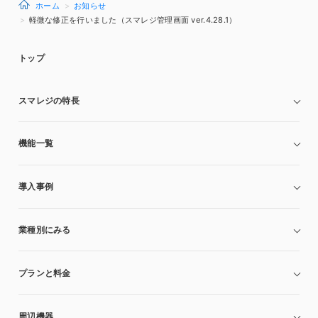
ホーム
お知らせ
軽微な修正を行いました（スマレジ管理画面 ver.4.28.1）
トップ
スマレジの特長
機能一覧
導入事例
業種別にみる
プランと料金
周辺機器