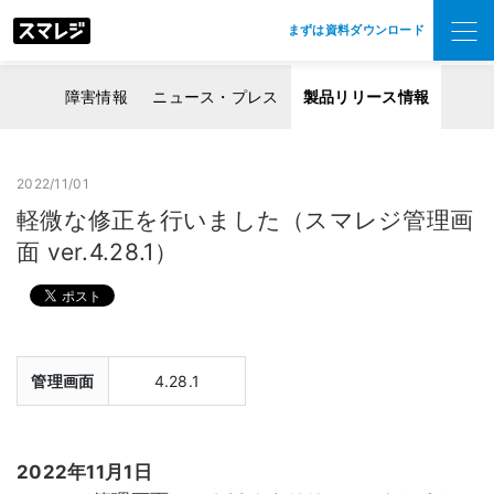
まずは資料ダウンロード
障害情報
ニュース・プレス
製品リリース情報
2022/11/01
軽微な修正を行いました（スマレジ管理画
面 ver.4.28.1）
管理画面
4.28.1
2022年11月1日