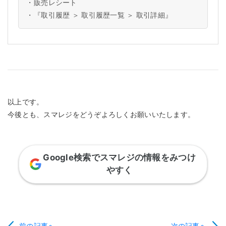
・
販売レシート
・
『取引履歴 ＞ 取引履歴一覧 ＞ 取引詳細』
以上です。
今後とも、スマレジをどうぞよろしくお願いいたします。
Google検索でスマレジの情報をみつけ
やすく
前の記事へ
次の記事へ