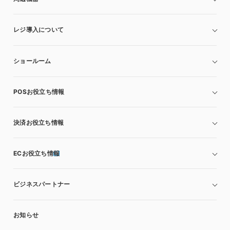
レジ導入について
ショールーム
POSお役立ち情報
決済お役立ち情報
ECお役立ち情報
ビジネスパートナー
お知らせ