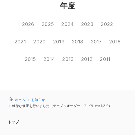
年度
2026
2025
2024
2023
2022
2021
2020
2019
2018
2017
2016
2015
2014
2013
2012
2011
ホーム
お知らせ
軽微な修正を行いました（テーブルオーダー・アプリ ver.1.2.0）
トップ