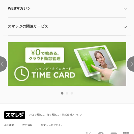
WEBマガジン
スマレジの関連サービス
お店を元気に、街を元気に！ 株式会社スマレジ
会社概要
採用情報
スマレジのデザイン