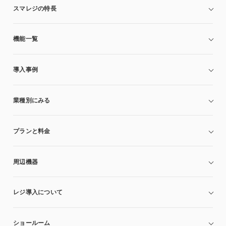
スマレジの特長
機能一覧
導入事例
業種別にみる
プランと料金
周辺機器
レジ導入について
ショールーム