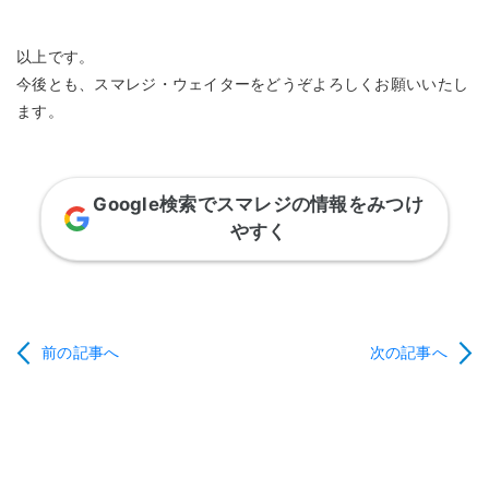
以上です。
今後とも、スマレジ・ウェイターをどうぞよろしくお願いいたし
ます。
Google検索でスマレジの情報をみつけ
やすく
前の記事へ
次の記事へ