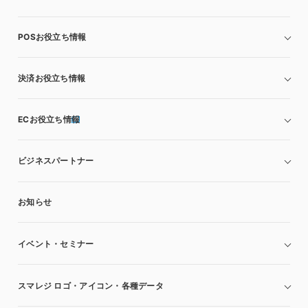
POSお役立ち情報
決済お役立ち情報
ECお役立ち情報
ビジネスパートナー
お知らせ
イベント・セミナー
スマレジ ロゴ・アイコン・各種データ