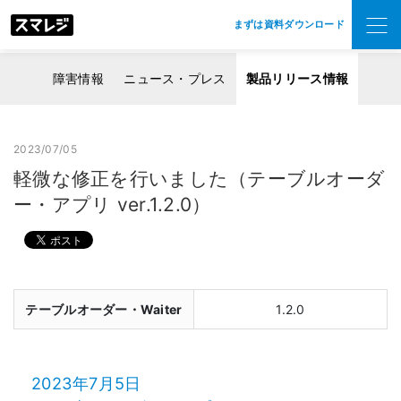
まずは資料ダウンロード
障害情報
ニュース・プレス
製品リリース情報
2023/07/05
軽微な修正を行いました（テーブルオーダ
ー・アプリ ver.1.2.0）
テーブルオーダー・Waiter
1.2.0
2023年7月5日