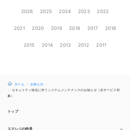
2026
2025
2024
2023
2022
2021
2020
2019
2018
2017
2016
2015
2014
2013
2012
2011
ホーム
お知らせ
セキュリティ強化に伴うシステムメンテナンスのお知らせ（全サービス対
象）
トップ
スマレジの特長