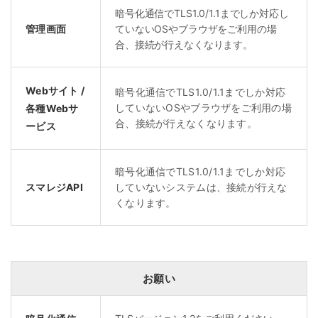
暗号化通信でTLS1.0/1.1までしか対応し
管理画面
ていないOSやブラウザをご利用の場
合、接続が行えなくなります。
Webサイト /
暗号化通信でTLS1.0/1.1までしか対応
していないOSやブラウザをご利用の場
各種Webサ
合、接続が行えなくなります。
ービス
暗号化通信でTLS1.0/1.1までしか対応
スマレジAPI
していないシステムは、接続が行えな
くなります。
お願い