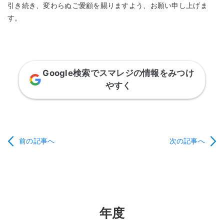
引き続き、変わらぬご愛顧を賜りますよう、お願い申し上げま
す。
Google検索でスマレジの情報をみつけ
やすく
前の記事へ
次の記事へ
年度