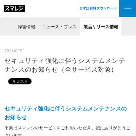
まずは資料ダウンロード
障害情報
ニュース・プレス
製品リリース情報
2024/01/11
セキュリティ強化に伴うシステムメンテ
ナンスのお知らせ（全サービス対象）
セキュリティ強化に伴うシステムメンテナンスの
お知らせ
平素はスマレジのサービスをご利用いただき、誠にありがとうご
ざいます。