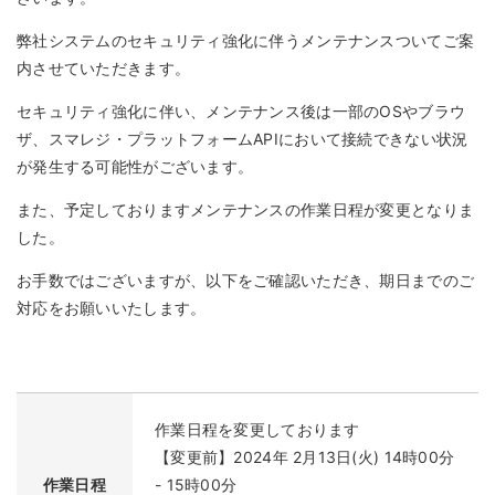
弊社システムのセキュリティ強化に伴うメンテナンスついてご案
内させていただきます。
セキュリティ強化に伴い、メンテナンス後は一部のOSやブラウ
ザ、スマレジ・プラットフォームAPIにおいて接続できない状況
が発生する可能性がございます。
また、予定しておりますメンテナンスの作業日程が変更となりま
した。
お手数ではございますが、以下をご確認いただき、期日までのご
対応をお願いいたします。
作業日程を変更しております
【変更前】2024年 2月13日(火) 14時00分
作業日程
- 15時00分