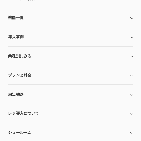
機能一覧
導入事例
業種別にみる
プランと料金
周辺機器
レジ導入について
ショールーム