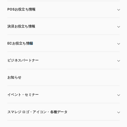
POSお役立ち情報
決済お役立ち情報
ECお役立ち情報
ビジネスパートナー
お知らせ
イベント・セミナー
スマレジ ロゴ・アイコン・各種データ