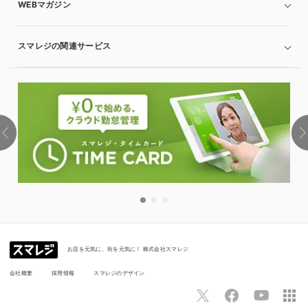
WEBマガジン
スマレジの関連サービス
お店を元気に、街を元気に！ 株式会社スマレジ
会社概要
採用情報
スマレジのデザイン