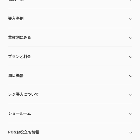
導入事例
業種別にみる
プランと料金
周辺機器
レジ導入について
ショールーム
POSお役立ち情報