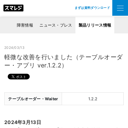
まずは資料ダウンロード
障害情報
ニュース・プレス
製品リリース情報
2024/03/13
軽微な改善を行いました（テーブルオーダ
ー・アプリ ver.1.2.2）
テーブルオーダー・Waiter
1.2.2
2024年3月13日