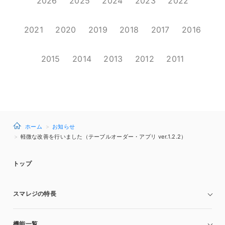
2026
2025
2024
2023
2022
2021
2020
2019
2018
2017
2016
2015
2014
2013
2012
2011
ホーム
お知らせ
軽微な改善を行いました（テーブルオーダー・アプリ ver.1.2.2）
トップ
スマレジの特長
機能一覧