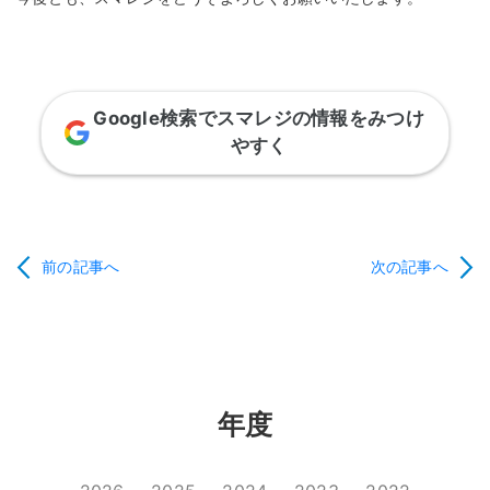
Google検索でスマレジの情報をみつけ
やすく
前の記事へ
次の記事へ
年度