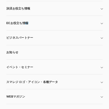
決済お役立ち情報
ECお役立ち情報
ビジネスパートナー
お知らせ
イベント・セミナー
スマレジ ロゴ・アイコン・各種データ
WEBマガジン