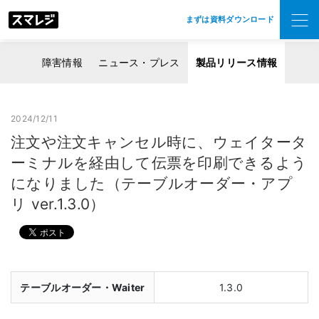
まずは資料ダウンロード
障害情報
ニュース・プレス
製品リリース情報
2024/12/11
注文や注文キャンセル時に、ウェイタータ
ーミナルを経由して伝票を印刷できるよう
になりました（テーブルオーダー・アプ
リ ver.1.3.0）
テーブルオーダー・Waiter
1.3.0