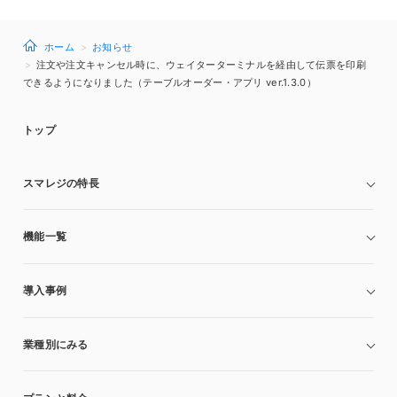
ホーム
お知らせ
注文や注文キャンセル時に、ウェイターターミナルを経由して伝票を印刷
できるようになりました（テーブルオーダー・アプリ ver.1.3.0）
トップ
スマレジの特長
機能一覧
導入事例
業種別にみる