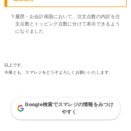
1
履歴・お会計画面において、注文点数の内訳を注
文点数とトッピング点数に分けて表示できるよう
になりました
以上です。
今後とも、スマレジをどうぞよろしくお願いいたします。
Google検索でスマレジの情報をみつけ
やすく