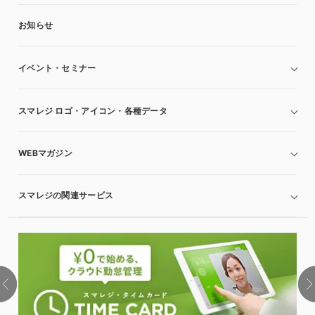
お知らせ
イベント・セミナー
スマレジ ロゴ・アイコン・各種データ
WEBマガジン
スマレジの関連サービス