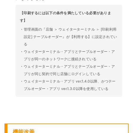
【印刷するには以下の条件を満たしている必要がありま
す】
・
管理画面の『店舗 ＞ ウェイターターミナル ＞ [印刷利用
設定] テーブルオーダー』が【利用する】に設定されてい
る
・
ウェイターターミナル・アプリとテーブルオーダー・ア
プリが同一のネットワークに接続されている
・
ウェイターターミナル・アプリとテーブルオーダー・ア
プリが同じ契約で同じ店舗にログインしている
・
ウェイターターミナル・アプリ ver.1.4.0以降、かつテー
ブルオーダー・アプリ ver.1.3.0以降を使用している
機能改善