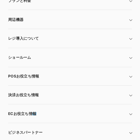
プランと料金
周辺機器
レジ導入について
ショールーム
POSお役立ち情報
決済お役立ち情報
ECお役立ち情報
ビジネスパートナー