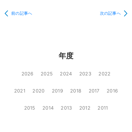
前の記事へ
次の記事へ
年度
2026
2025
2024
2023
2022
2021
2020
2019
2018
2017
2016
2015
2014
2013
2012
2011