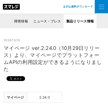
まずは資料ダウンロード
障害情報
ニュース・プレス
製品リリース情報
2024/12/18
マイページ ver.2.24.0（10月29日リリー
ス）より、マイページでプラットフォー
ムAPIの利用設定ができるようになりまし
た
マイページ
2.24.0