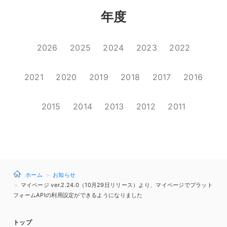
年度
2026
2025
2024
2023
2022
2021
2020
2019
2018
2017
2016
2015
2014
2013
2012
2011
ホーム
お知らせ
マイページ ver.2.24.0（10月29日リリース）より、マイページでプラット
フォームAPIの利用設定ができるようになりました
トップ