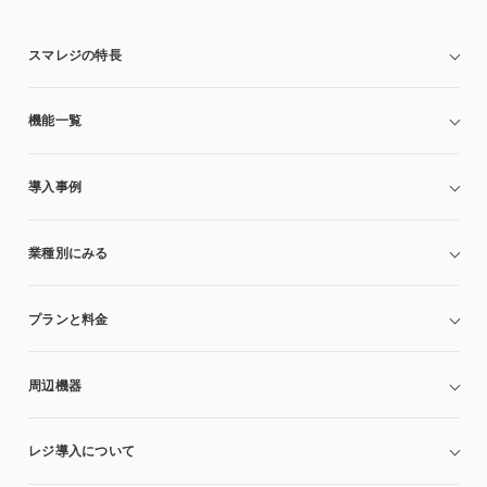
スマレジの特長
機能一覧
導入事例
業種別にみる
プランと料金
周辺機器
レジ導入について