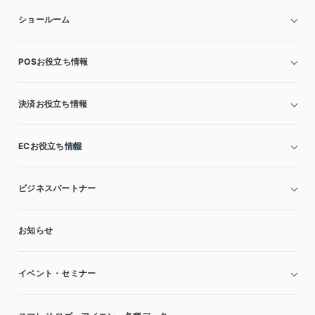
ショールーム
POSお役立ち情報
決済お役立ち情報
ECお役立ち情報
ビジネスパートナー
お知らせ
イベント・セミナー