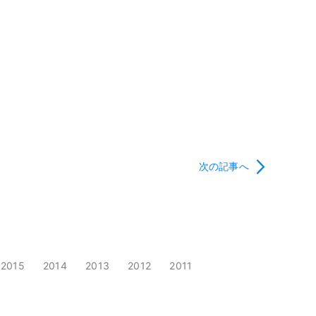
次の記事へ
2015
2014
2013
2012
2011