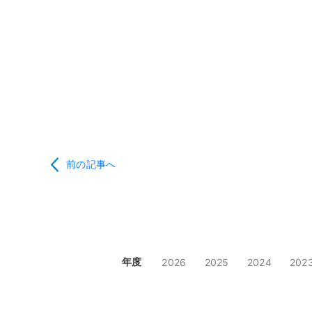
前の記事へ
年度
2026
2025
2024
202