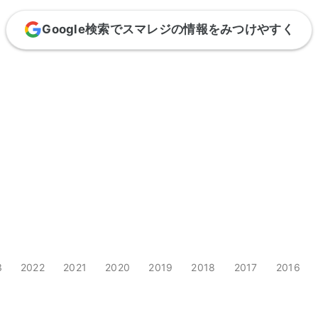
Google検索でスマレジの情報をみつけやすく
3
2022
2021
2020
2019
2018
2017
2016