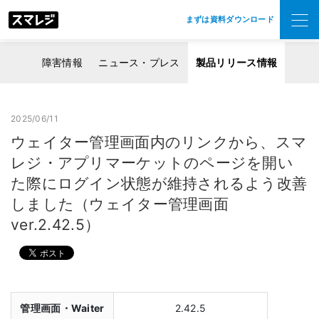
まずは資料ダウンロード
障害情報
ニュース・プレス
製品リリース情報
2025/06/11
ウェイター管理画面内のリンクから、スマ
レジ・アプリマーケットのページを開い
た際にログイン状態が維持されるよう改善
しました（ウェイター管理画面
ver.2.42.5）
管理画面・Waiter
2.42.5