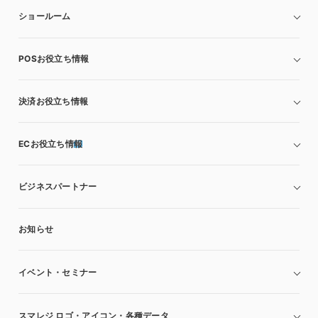
ショールーム
POSお役立ち情報
決済お役立ち情報
ECお役立ち情報
ビジネスパートナー
お知らせ
イベント・セミナー
スマレジ ロゴ・アイコン・各種データ