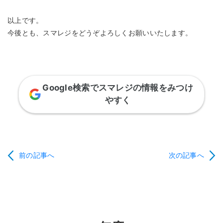
以上です。
今後とも、スマレジをどうぞよろしくお願いいたします。
Google検索でスマレジの情報をみつけ
やすく
前の記事へ
次の記事へ