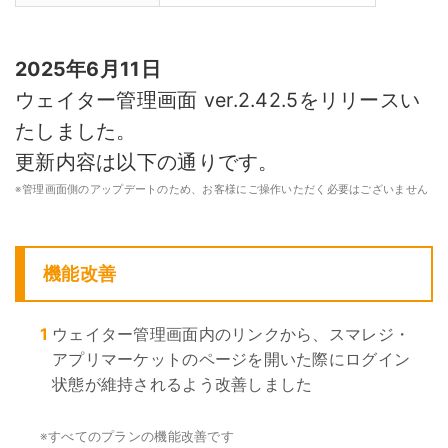
2025年6月11日
ウェイター管理画面 ver.2.42.5をリリースい
たしました。
更新内容は以下の通りです。
※
管理画面側のアップデートのため、お客様にご操作いただく必要はございません
機能改善
1
ウェイター管理画面内のリンクから、スマレジ・
アプリマーケットのページを開いた際にログイン
状態が維持されるよう改善しました
※
すべてのプランの機能改善です