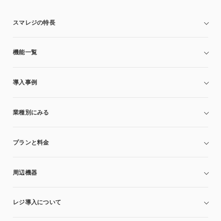
スマレジの特長
機能一覧
導入事例
業種別にみる
プランと料金
周辺機器
レジ導入について