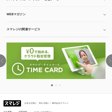
WEBマガジン
スマレジの関連サービス
お店を元気に、街を元気に！ 株式会社スマレジ
会社概要
採用情報
スマレジのデザイン