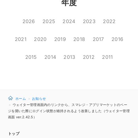
年度
2026
2025
2024
2023
2022
2021
2020
2019
2018
2017
2016
2015
2014
2013
2012
2011
ホーム
お知らせ
ウェイター管理画面内のリンクから、スマレジ・アプリマーケットのペー
ジを開いた際にログイン状態が維持されるよう改善しました（ウェイター管理
画面 ver.2.42.5）
トップ