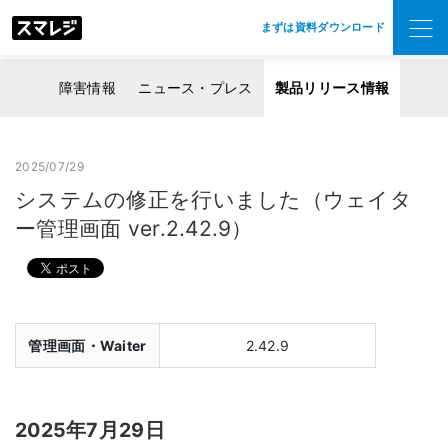
まずは資料ダウンロード
障害情報
ニュース・プレス
製品リリース情報
2025/07/29
システムの修正を行いました（ウェイタ
ー管理画面 ver.2.42.9）
管理画面・Waiter
2.42.9
2025年7月29日