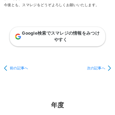
今後とも、スマレジをどうぞよろしくお願いいたします。
Google検索でスマレジの情報をみつけ
やすく
前の記事へ
次の記事へ
年度