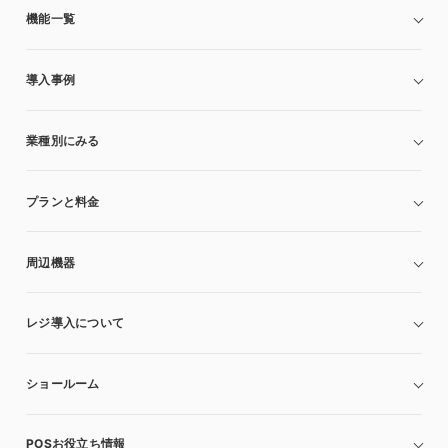
機能一覧
導入事例
業種別にみる
プランと料金
周辺機器
レジ導入について
ショールーム
POSお役立ち情報