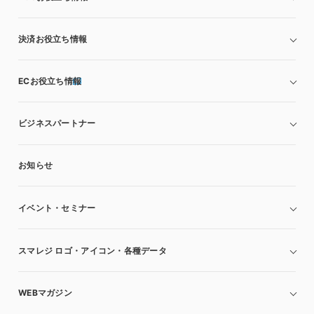
決済お役立ち情報
ECお役立ち情報
ビジネスパートナー
お知らせ
イベント・セミナー
スマレジ ロゴ・アイコン・各種データ
WEBマガジン