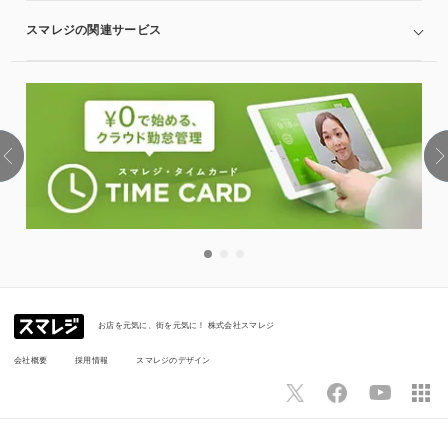
スマレジの関連サービス
お店を元気に、街を元気に！ 株式会社スマレジ
会社概要
採用情報
スマレジのデザイン