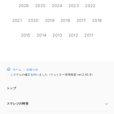
2026
2025
2024
2023
2022
2021
2020
2019
2018
2017
2016
2015
2014
2013
2012
2011
ホーム
お知らせ
システムの修正を行いました（ウェイター管理画面 ver.2.42.9）
トップ
スマレジの特長