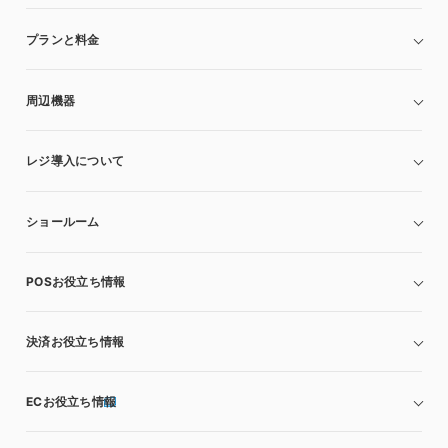
プランと料金
周辺機器
レジ導入について
ショールーム
POSお役立ち情報
決済お役立ち情報
ECお役立ち情報