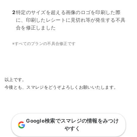
2
特定のサイズを超える画像のロゴを印刷した際
に、印刷したレシートに見切れ等が発生する不具
合を修正しました
※
すべてのプランの不具合修正です
以上です。
今後とも、スマレジをどうぞよろしくお願いいたします。
Google検索でスマレジの情報をみつけ
やすく