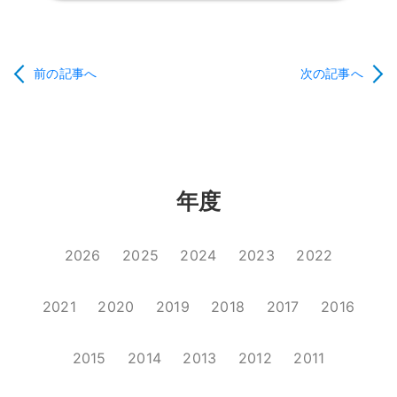
前の記事へ
次の記事へ
年度
2026
2025
2024
2023
2022
2021
2020
2019
2018
2017
2016
2015
2014
2013
2012
2011