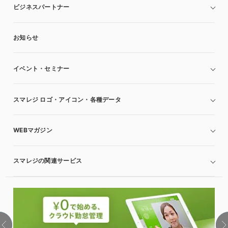
ビジネスパートナー
お知らせ
イベント・セミナー
スマレジ ロゴ・アイコン・各種データ
WEBマガジン
スマレジの関連サービス