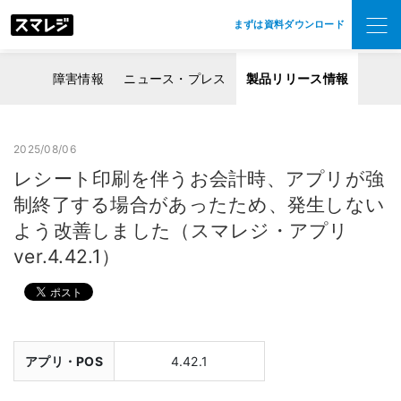
まずは資料ダウンロード
障害情報
ニュース・プレス
製品リリース情報
2025/08/06
レシート印刷を伴うお会計時、アプリが強
制終了する場合があったため、発生しない
よう改善しました（スマレジ・アプリ
ver.4.42.1）
アプリ・POS
4.42.1