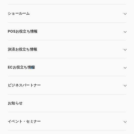
ショールーム
POSお役立ち情報
決済お役立ち情報
ECお役立ち情報
ビジネスパートナー
お知らせ
イベント・セミナー