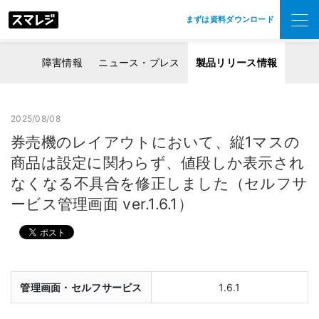
まずは資料ダウンロード
障害情報
ニュース・プレス
製品リリース情報
2025/08/08
券売機のレイアウトにおいて、縦1マスの
商品は設定に関わらず、値段しか表示され
なくなる不具合を修正しました（セルフサ
ービス管理画面 ver.1.6.1）
管理画面・セルフサービス
1.6.1