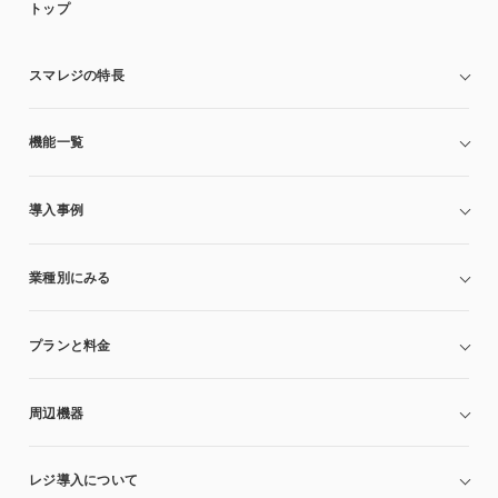
トップ
スマレジの特長
機能一覧
導入事例
業種別にみる
プランと料金
周辺機器
レジ導入について