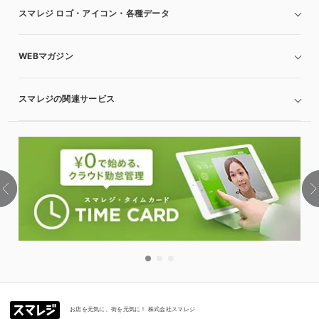
スマレジ ロゴ・アイコン・各種データ
WEBマガジン
スマレジの関連サービス
お店を元気に、街を元気に！ 株式会社スマレジ