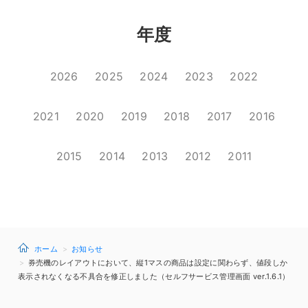
年度
2026
2025
2024
2023
2022
2021
2020
2019
2018
2017
2016
2015
2014
2013
2012
2011
ホーム
お知らせ
券売機のレイアウトにおいて、縦1マスの商品は設定に関わらず、値段しか
表示されなくなる不具合を修正しました（セルフサービス管理画面 ver.1.6.1）