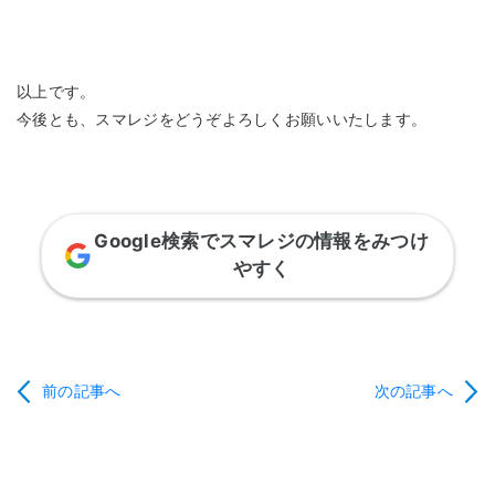
以上です。
今後とも、スマレジをどうぞよろしくお願いいたします。
Google検索でスマレジの情報をみつけ
やすく
前の記事へ
次の記事へ