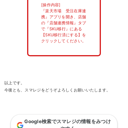
[操作内容]
『楽天市場 受注在庫連
携』アプリを開き、店舗
の『店舗連携情報』タブ
で『SKU移行』にある
【SKU移行済にする】を
クリックしてください。
以上です。
今後とも、スマレジをどうぞよろしくお願いいたします。
Google検索でスマレジの情報をみつけ