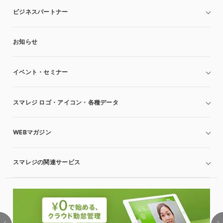
ビジネスパートナー
お知らせ
イベント・セミナー
スマレジ ロゴ・アイコン・各種データ
WEBマガジン
スマレジの関連サービス