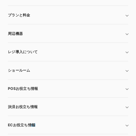
プランと料金
周辺機器
レジ導入について
ショールーム
POSお役立ち情報
決済お役立ち情報
ECお役立ち情報