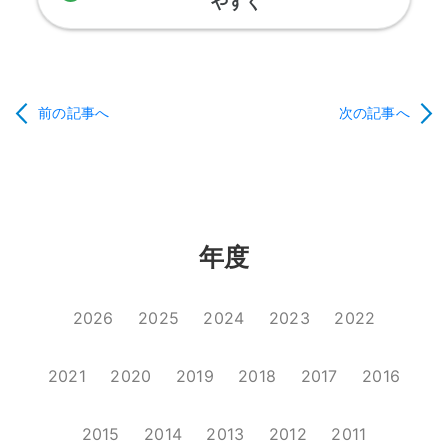
やすく
前の記事へ
次の記事へ
年度
2026
2025
2024
2023
2022
2021
2020
2019
2018
2017
2016
2015
2014
2013
2012
2011