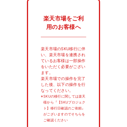
楽天市場をご利
用のお客様へ
楽天市場のSKU移行に伴
い、楽天市場を連携され
ているお客様は一部操作
をいただく必要がござい
ます。
楽天市場での操作を完了
した後、以下の操作を行
なってください。
※
SKUの移行に関しては楽天
様から『【SKUプロジェク
ト】移行日確認のご依頼』
がございますのでそちらを
ご確認ください