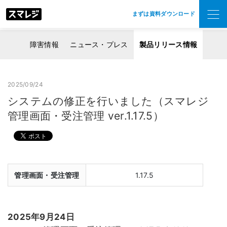
まずは資料ダウンロード
障害情報
ニュース・プレス
製品リリース情報
2025/09/24
システムの修正を行いました（スマレジ
管理画面・受注管理 ver.1.17.5）
管理画面・受注管理
1.17.5
2025年9月24日