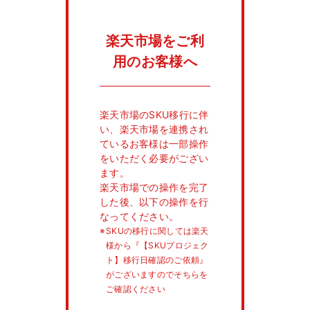
楽天市場をご利
用のお客様へ
楽天市場のSKU移行に伴
い、楽天市場を連携され
ているお客様は一部操作
をいただく必要がござい
ます。
楽天市場での操作を完了
した後、以下の操作を行
なってください。
※
SKUの移行に関しては楽天
様から『【SKUプロジェク
ト】移行日確認のご依頼』
がございますのでそちらを
ご確認ください