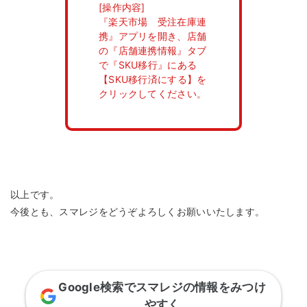
[操作内容]
『楽天市場 受注在庫連
携』アプリを開き、店舗
の『店舗連携情報』タブ
で『SKU移行』にある
【SKU移行済にする】を
クリックしてください。
以上です。
今後とも、スマレジをどうぞよろしくお願いいたします。
Google検索でスマレジの情報をみつけ
やすく