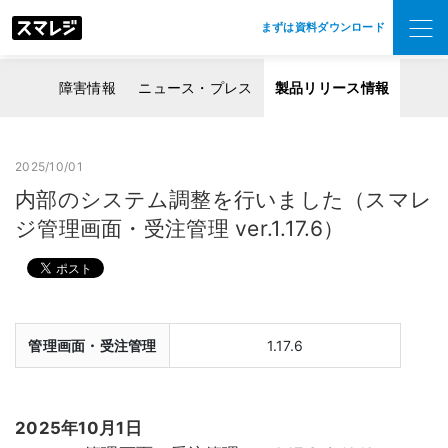
まずは資料ダウンロード
障害情報
ニュース・プレス
製品リリース情報
2025/10/01
内部のシステム調整を行いました（スマレ
ジ管理画面・受注管理 ver.1.17.6）
管理画面・受注管理
1.17.6
2025年10月1日