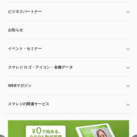
ビジネスパートナー
お知らせ
イベント・セミナー
スマレジ ロゴ・アイコン・各種データ
WEBマガジン
スマレジの関連サービス