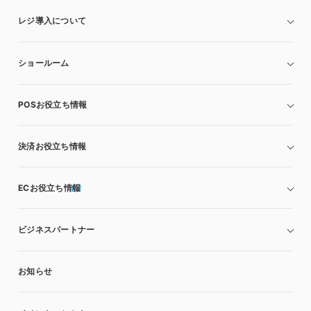
レジ導入について
ショールーム
POSお役立ち情報
決済お役立ち情報
ECお役立ち情報
ビジネスパートナー
お知らせ