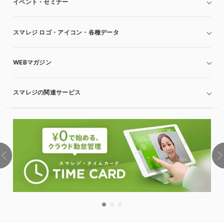
イベント・セミナー
スマレジ ロゴ・アイコン・各種データ
WEBマガジン
スマレジの関連サービス