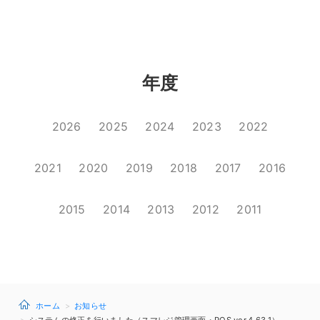
年度
2026
2025
2024
2023
2022
2021
2020
2019
2018
2017
2016
2015
2014
2013
2012
2011
ホーム
お知らせ