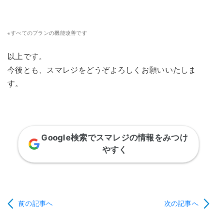
※
すべてのプランの機能改善です
以上です。
今後とも、スマレジをどうぞよろしくお願いいたしま
す。
Google検索でスマレジの情報をみつけ
やすく
前の記事へ
次の記事へ