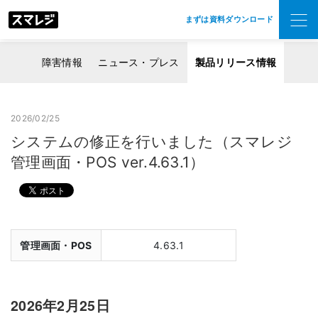
まずは資料ダウンロード
障害情報
ニュース・プレス
製品リリース情報
2026/02/25
システムの修正を行いました（スマレジ
管理画面・POS ver.4.63.1）
管理画面・POS
4.63.1
2026年2月25日