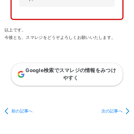
以上です。
今後とも、スマレジをどうぞよろしくお願いいたします。
Google検索でスマレジの情報をみつけ
やすく
前の記事へ
次の記事へ