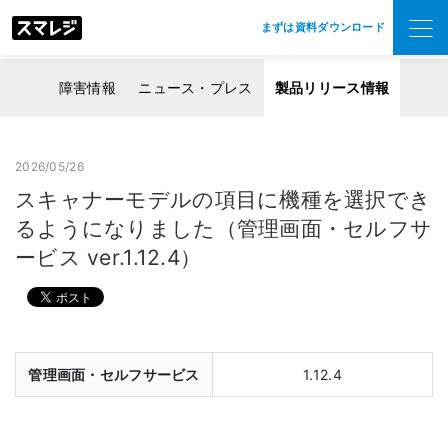
まずは資料ダウンロード
障害情報
ニュース・プレス
製品リリース情報
2026/05/26
スキャナーモデルの項目に機種を選択でき
るようになりました（管理画面・セルフサ
ービス ver.1.12.4）
管理画面・セルフサービス
1.12.4