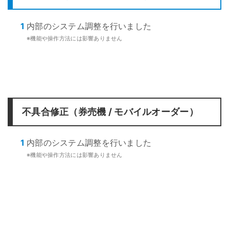
1
内部のシステム調整を行いました
※機能や操作方法には影響ありません
不具合修正（券売機 / モバイルオーダー）
1
内部のシステム調整を行いました
※機能や操作方法には影響ありません