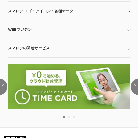
スマレジ ロゴ・アイコン・各種データ
WEBマガジン
スマレジの関連サービス