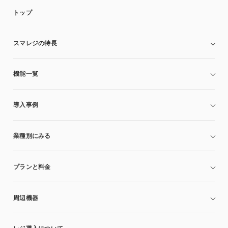
トップ
スマレジの特長
機能一覧
導入事例
業種別にみる
プランと料金
周辺機器