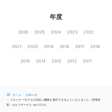
年度
2026
2025
2024
2023
2022
2021
2020
2019
2018
2017
2016
2015
2014
2013
2012
2011
ホーム
お知らせ
スキャナーモデルの項目に機種を選択できるようになりました（管理画
面・セルフサービス ver.1.12.4）