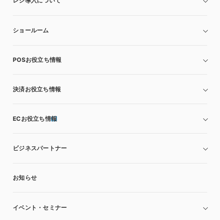
レジ導入について
ショールーム
POSお役立ち情報
決済お役立ち情報
ECお役立ち情報
ビジネスパートナー
お知らせ
イベント・セミナー