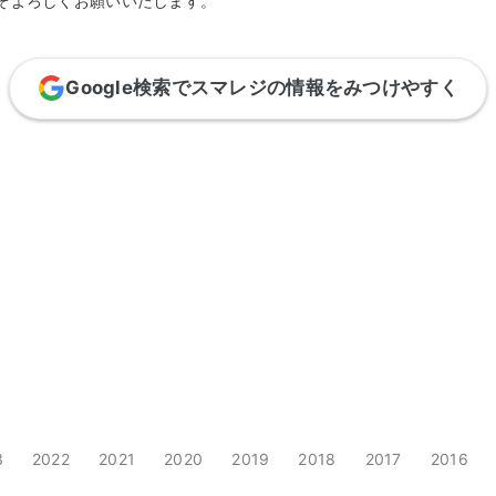
ぞよろしくお願いいたします。
Google検索でスマレジの情報をみつけやすく
3
2022
2021
2020
2019
2018
2017
2016