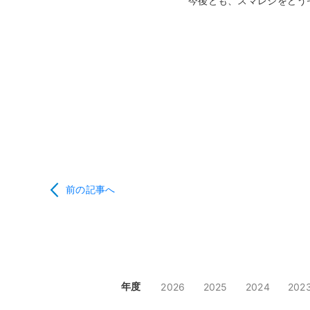
今後とも、スマレジをどう
前の記事へ
年度
2026
2025
2024
202