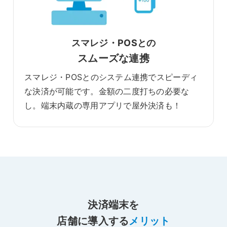
スマレジ・POSとの
スムーズな連携
スマレジ・POSとのシステム連携でスピーディ
な決済が可能です。金額の二度打ちの必要な
し。端末内蔵の専用アプリで屋外決済も！
決済端末を
店舗に導入する
メリット