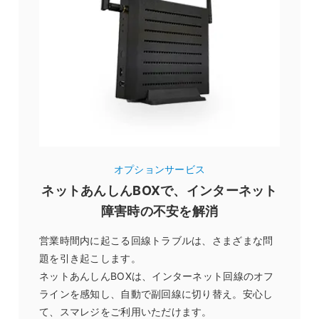
オプションサービス
ネットあんしんBOXで、インターネット
障害時の不安を解消
営業時間内に起こる回線トラブルは、さまざまな問
題を引き起こします。
ネットあんしんBOXは、インターネット回線のオフ
ラインを感知し、自動で副回線に切り替え。安心し
て、スマレジをご利用いただけます。