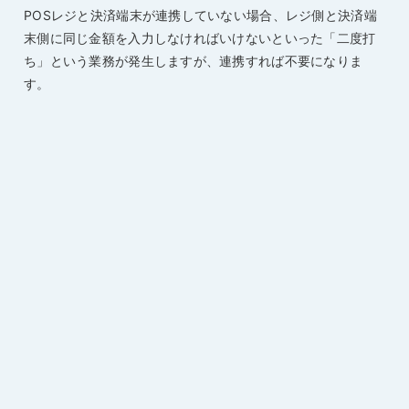
POSレジと決済端末が連携していない場合、レジ側と決済端
末側に同じ金額を入力しなければいけないといった「二度打
ち」という業務が発生しますが、連携すれば不要になりま
す。