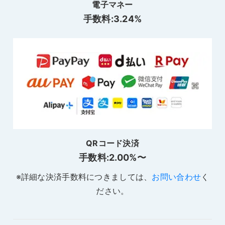
電子マネー
手数料:
3.24
%
QRコード決済
手数料:
2.00
%〜
※詳細な決済手数料につきましては、
お問い合わせ
く
ださい。