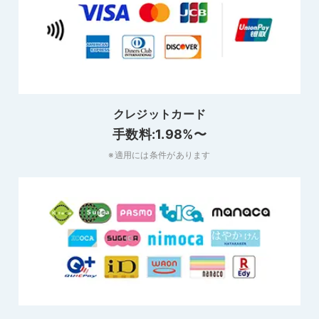
クレジットカード
手数料:
1.98
%〜
※適用には条件があります