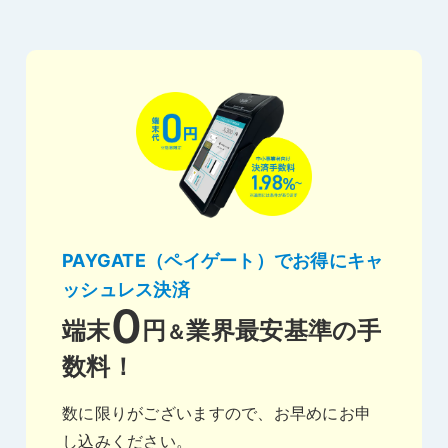
PAYGATE（ペイゲート）でお得にキャ
ッシュレス決済
0
端末
円
業界最安基準の手
＆
数料！
数に限りがございますので、お早めにお申
し込みください。