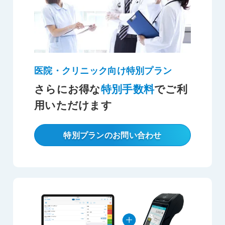
医院・クリニック向け特別プラン
さらにお得な
特別手数料
でご利
用いただけます
特別プランのお問い合わせ