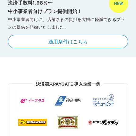
決済手数料1.98%〜
中小事業者向けプラン提供開始！
中小事業者向けに、店舗さまの負担を大幅に軽減できるプラ
ンの提供を開始いたしました。
適用条件はこちら
決済端末PAYGATE 導入企業一例