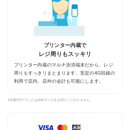
プリンター内蔵で
レジ周りもスッキリ
プリンター内蔵のマルチ決済端末だから、レジ
周りもすっきリまとまります。安定の4G回線の
利用で店内、店外の会計も可能にします。
※月額0円プランにはSIMカードをお付けしておりません。