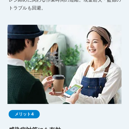
トラブルも回避。
メリット4