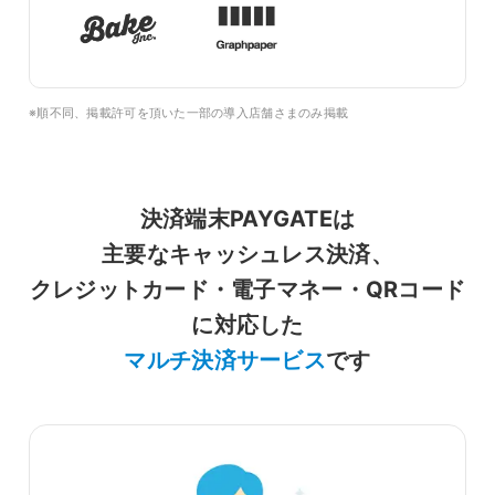
※順不同、掲載許可を頂いた一部の導入店舗さまのみ掲載
決済端末PAYGATEは
主要なキャッシュレス決済、
クレジットカード・電子マネー・QRコード
に対応した
マルチ決済サービス
です