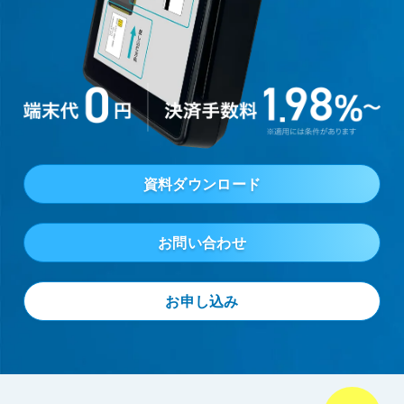
資料ダウンロード
お問い合わせ
お申し込み