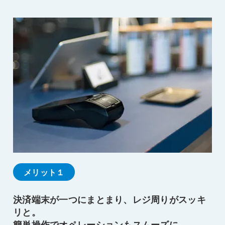
メリット１
決済端末が一つにまとまり、レジ周りがスッキ
リと。
簡単操作でオペレーションもスムーズに