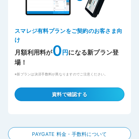
スマレジ有料プランをご契約のお客さま向
け
0
月額利用料が
円
になる新プラン登
場！
※新プランは決済手数料が異なりますのでご注意ください。
資料で確認する
PAYGATE 料金・手数料について