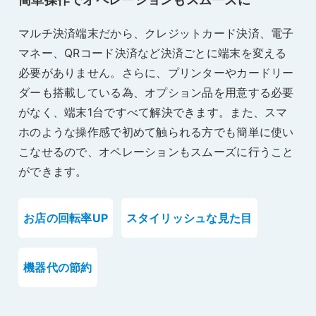
マルチ決済端末だから、クレジットカード決済、電子
マネー、QRコード決済など決済ごとに端末を変える
必要がありません。さらに、プリンターやカードリー
ダーも搭載している為、オプション品を用意する必要
がなく、端末1台ですべて解決できます。また、スマ
ホのような操作感で初めて触られる方でも簡単に使い
こなせるので、オペレーションもスムーズに行うこと
ができます。
お店の回転率UP
スタイリッシュな見た目
機器代の節約