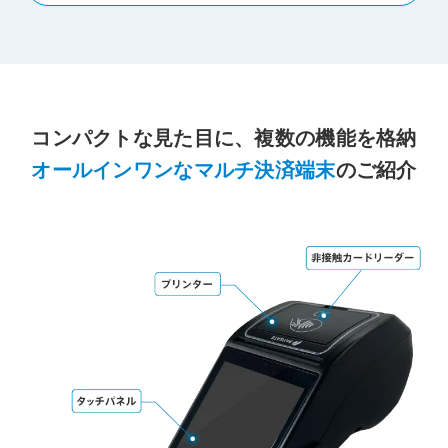
コンパクトな見た目に、複数の機能を格納
オールインワンなマルチ決済端末
のご紹介