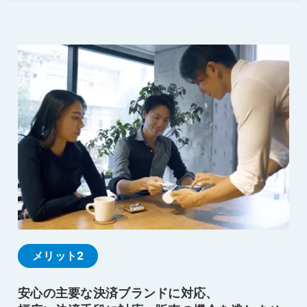
メリット2
安心の主要な決済ブランドに対応、