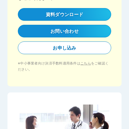
資料ダウンロード
お問い合わせ
お申し込み
※中小事業者向け決済手数料適用条件は
こちら
をご確認く
ださい。