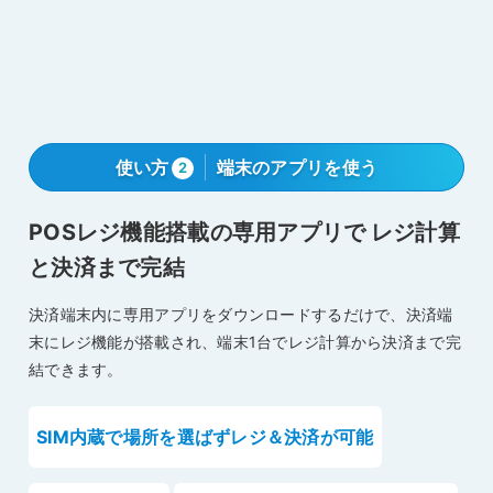
使い方
端末のアプリを使う
2
POSレジ機能搭載の専用アプリで
レジ計算
と決済まで完結
決済端末内に専用アプリをダウンロードするだけで、決済端
末にレジ機能が搭載され、端末1台でレジ計算から決済まで完
結できます。
SIM内蔵で場所を選ばずレジ＆決済が可能