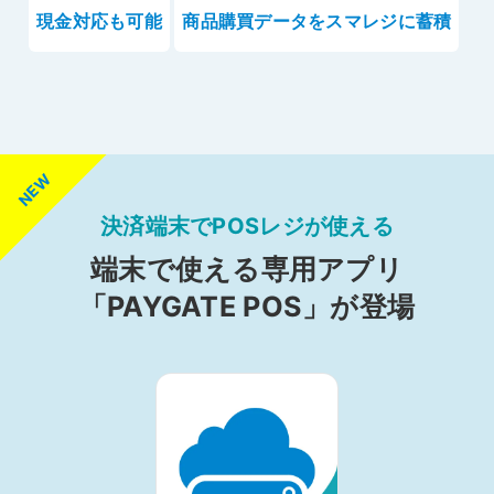
現金対応も可能
商品購買データをスマレジに蓄積
決済端末でPOSレジが使える
端末で使える専用アプリ
「PAYGATE POS」が登場