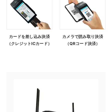
カードを差し込み決済
カメラで読み取り決済
（クレジットICカード）
（QRコード決済）