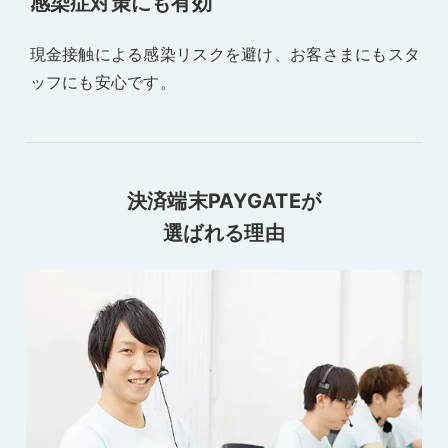
感染症対策にも有効
現金接触による感染リスクを避け、お客さまにもスタ
ッフにも安心です。
決済端末PAYGATEが
選ばれる理由