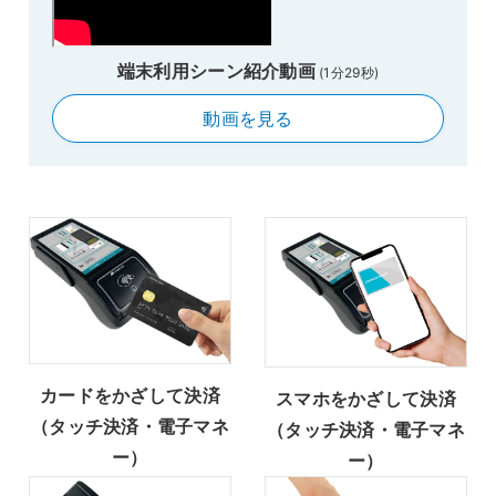
端末利用シーン紹介動画
(1分29秒)
動画を見る
カードをかざして決済
スマホをかざして決済
（タッチ決済・電子マネ
（タッチ決済・電子マネ
ー）
ー）