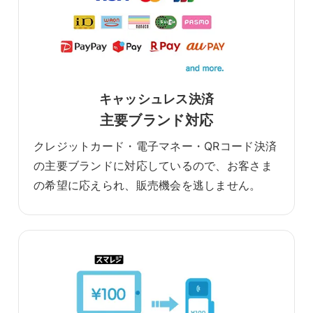
キャッシュレス決済
主要ブランド対応
クレジットカード・電子マネー・QRコード決済
の主要ブランドに対応しているので、お客さま
の希望に応えられ、販売機会を逃しません。