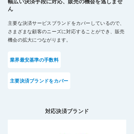
幅広い決済手段に対応、販売の機会を逃しませ
ん
主要な決済サービスブランドをカバーしているので、
さまざまな顧客のニーズに対応することができ、販売
機会の拡大につながります。
業界最安基準の手数料
主要決済ブランドをカバー
対応決済ブランド