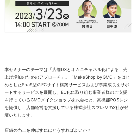
本セミナーのテーマは「店舗DXとオムニチャネル化による、売
上げ増加のためのアプローチ」。「MakeShop byGMO」をはじ
めとしたSaaS型のECサイト構築サービスおよび事業成長をサポ
ートするサービスを展開し、EC化に取り組む事業者様のご支援
を行っているGMOメイクショップ株式会社と、高機能POSレジ
を提供し、店舗経営を支援している株式会社スマレジの2社が登
壇いたします。
店舗の売上を伸ばすにはどうすればよいか？