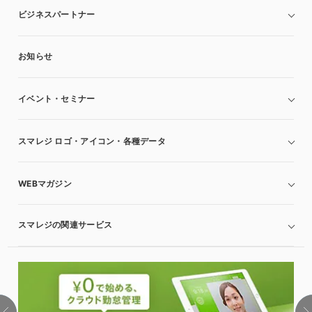
ビジネスパートナー
お知らせ
イベント・セミナー
スマレジ ロゴ・アイコン・各種データ
WEBマガジン
スマレジの関連サービス