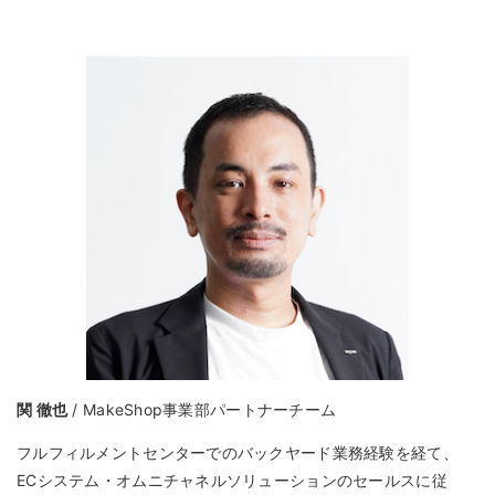
関 徹也
/ MakeShop事業部パートナーチーム
フルフィルメントセンターでのバックヤード業務経験を経て、
ECシステム・オムニチャネルソリューションのセールスに従