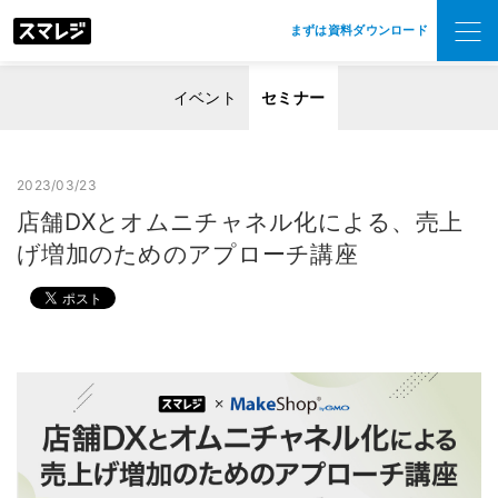
まずは資料ダウンロード
イベント
セミナー
2023/03/23
店舗DXとオムニチャネル化による、売上
げ増加のためのアプローチ講座