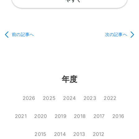
前の記事へ
次の記事へ
年度
2026
2025
2024
2023
2022
2021
2020
2019
2018
2017
2016
2015
2014
2013
2012