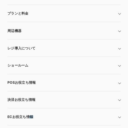
プランと料金
周辺機器
レジ導入について
ショールーム
POSお役立ち情報
決済お役立ち情報
ECお役立ち情報