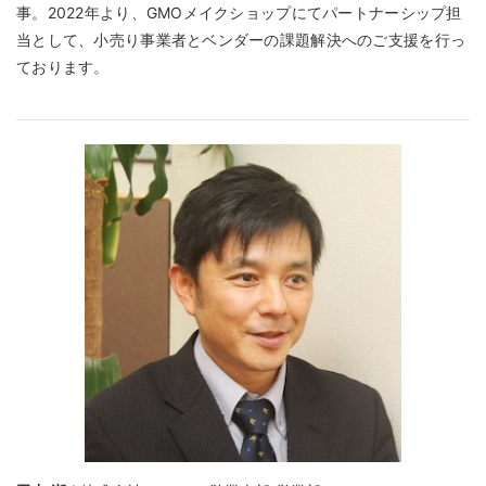
事。2022年より、GMOメイクショップにてパートナーシップ担
当として、小売り事業者とベンダーの課題解決へのご支援を行っ
ております。