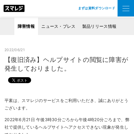
まずは資料ダウンロード
障害情報
ニュース・プレス
製品リリース情報
2022/06/21
【復旧済み】ヘルプサイトの閲覧に障害が
発生しておりました。
平素は、スマレジのサービスをご利用いただき、誠にありがとう
ございます。
2022年6月21日 午後3時30分ごろから午後4時20分ごろまで、弊
社で提供しているヘルプサイトへアクセスできない現象が発生し