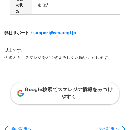
の状
復旧済
況
弊社サポート：
support@smaregi.jp
以上です。
今後とも、スマレジをどうぞよろしくお願いいたします。
Google検索でスマレジの情報をみつけ
やすく
前の記事へ
次の記事へ