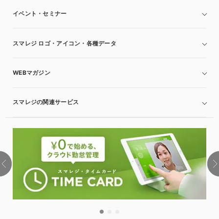
イベント・セミナー
スマレジ ロゴ・アイコン・各種データ
WEBマガジン
スマレジの関連サービス