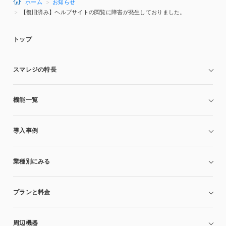
ホーム
お知らせ
【復旧済み】ヘルプサイトの閲覧に障害が発生しておりました。
トップ
スマレジの特長
機能一覧
導入事例
業種別にみる
プランと料金
周辺機器