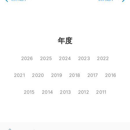
年度
2026
2025
2024
2023
2022
2021
2020
2019
2018
2017
2016
2015
2014
2013
2012
2011