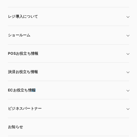
レジ導入について
ショールーム
POSお役立ち情報
決済お役立ち情報
ECお役立ち情報
ビジネスパートナー
お知らせ