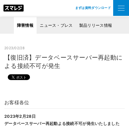
まずは資料ダウンロード
障害情報
ニュース・プレス
製品リリース情報
2023/02/28
【復旧済】データベースサーバー再起動に
よる接続不可が発生
お客様各位
2023年2月28日
データベースサーバー再起動よる接続不可が発生
いたしました