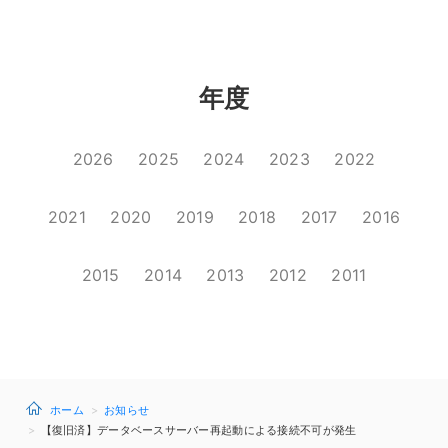
年度
2026
2025
2024
2023
2022
2021
2020
2019
2018
2017
2016
2015
2014
2013
2012
2011
ホーム
お知らせ
【復旧済】データベースサーバー再起動による接続不可が発生