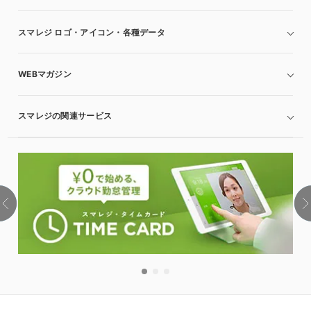
スマレジ ロゴ・アイコン・各種データ
WEBマガジン
スマレジの関連サービス