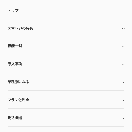
トップ
スマレジの特長
機能一覧
導入事例
業種別にみる
プランと料金
周辺機器