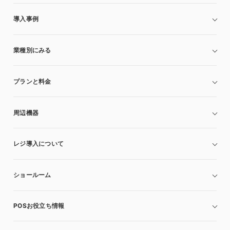
導入事例
業種別にみる
プランと料金
周辺機器
レジ導入について
ショールーム
POSお役立ち情報