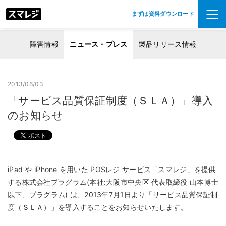
まずは資料ダウンロード
障害情報
ニュース・プレス
製品リリース情報
2013/06/03
「サービス品質保証制度（ＳＬＡ）」導入
のお知らせ
iPad や iPhone を用いた POSレジ サービス「スマレジ」を提供
する株式会社プラグラム(本社:大阪市中央区 代表取締役 山本博士
以下、プラグラム) は、2013年7月1日より「サービス品質保証制
度（ＳＬＡ）」を導入することをお知らせいたします。