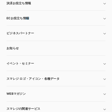
決済お役立ち情報
ECお役立ち情報
ビジネスパートナー
お知らせ
イベント・セミナー
スマレジ ロゴ・アイコン・各種データ
WEBマガジン
スマレジの関連サービス