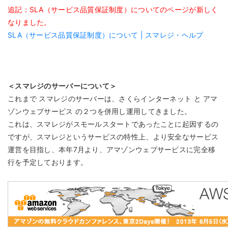
追記：SLA（サービス品質保証制度）についてのページが新しく
なりました。
SLA（サービス品質保証制度）について | スマレジ・ヘルプ
＜スマレジのサーバーについて＞
これまで スマレジのサーバーは、さくらインターネット と アマ
ゾンウェブサービス の２つを併用し運用してきました。
これは、スマレジがスモールスタートであったことに起因するの
ですが、スマレジというサービスの特性上、より安全なサービス
運営を目指し、本年7月より、アマゾンウェブサービスに完全移
行を予定しております。