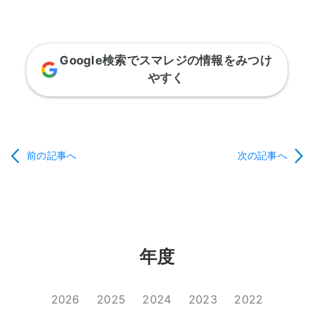
Google検索でスマレジの情報をみつけ
やすく
前の記事へ
次の記事へ
年度
2026
2025
2024
2023
2022