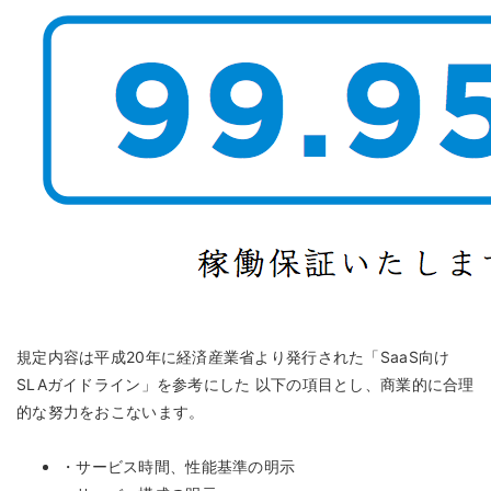
規定内容は平成20年に経済産業省より発行された「SaaS向け
SLAガイドライン」を参考にした 以下の項目とし、商業的に合理
的な努力をおこないます。
・サービス時間、性能基準の明示