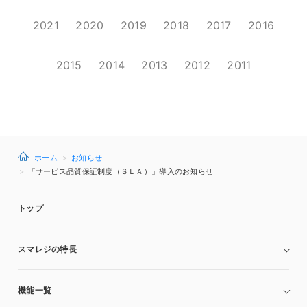
2021
2020
2019
2018
2017
2016
2015
2014
2013
2012
2011
ホーム
お知らせ
「サービス品質保証制度（ＳＬＡ）」導入のお知らせ
トップ
スマレジの特長
機能一覧