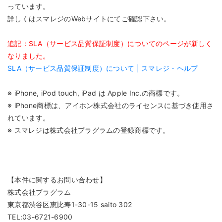
っています。
詳しくはスマレジのWebサイトにてご確認下さい。
追記：SLA（サービス品質保証制度）についてのページが新しく
なりました。
SLA（サービス品質保証制度）について | スマレジ・ヘルプ
※ iPhone, iPod touch, iPad は Apple Inc.の商標です。
※ iPhone商標は、アイホン株式会社のライセンスに基づき使用さ
れています。
※ スマレジは株式会社プラグラムの登録商標です。
【本件に関するお問い合わせ】
株式会社プラグラム
東京都渋谷区恵比寿1-30-15 saito 302
TEL:03-6721-6900