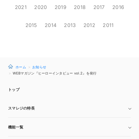
2021
2020
2019
2018
2017
2016
2015
2014
2013
2012
2011
ホーム
お知らせ
WEBマガジン『ヒーローインタビュー vol.2』を発行
トップ
スマレジの特長
機能一覧