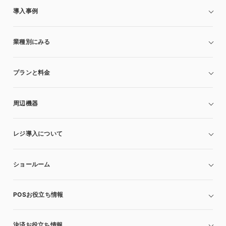
導入事例
業種別にみる
プランと料金
周辺機器
レジ導入について
ショールーム
POSお役立ち情報
決済お役立ち情報