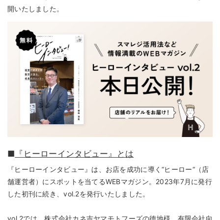
開いたしました。
■
『ヒーローインタビュー』とは
『ヒーローインタビュー』は、お店を成功に導く“ヒーロー“（店
舗運営者）にスポットを当てるWEBマガジン。2023年7月に発行
した初刊に続き、vol.2を発行いたしました。
vol.2では、株式会社カネ吉ヤマモトフーズの德地様、有限会社向