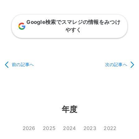
Google検索でスマレジの情報をみつけ
やすく
前の記事へ
次の記事へ
年度
2026
2025
2024
2023
2022