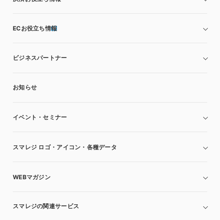
ECお役立ち情報
ビジネスパートナー
お知らせ
イベント・セミナー
スマレジ ロゴ・アイコン・各種データ
WEBマガジン
スマレジの関連サービス