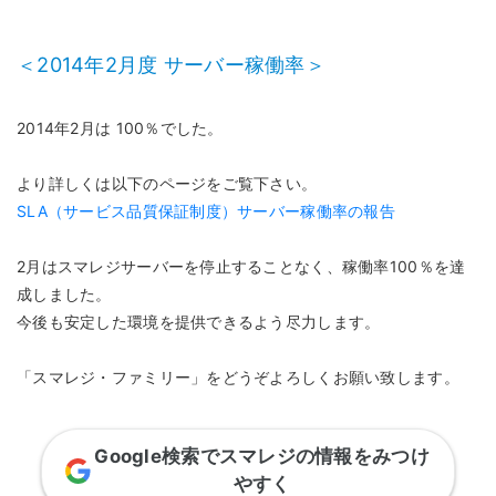
＜2014年2月度 サーバー稼働率＞
2014年2月は 100％でした。
より詳しくは以下のページをご覧下さい。
SLA（サービス品質保証制度）サーバー稼働率の報告
2月はスマレジサーバーを停止することなく、稼働率100％を達
成しました。
今後も安定した環境を提供できるよう尽力します。
「スマレジ・ファミリー」をどうぞよろしくお願い致します。
Google検索でスマレジの情報をみつけ
やすく