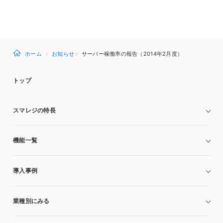
ホーム
お知らせ
サーバー稼働率の報告（2014年2月度）
トップ
スマレジの特長
機能一覧
導入事例
業種別にみる