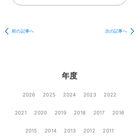
前の記事へ
次の記事へ
年度
2026
2025
2024
2023
2022
2021
2020
2019
2018
2017
2016
2015
2014
2013
2012
2011