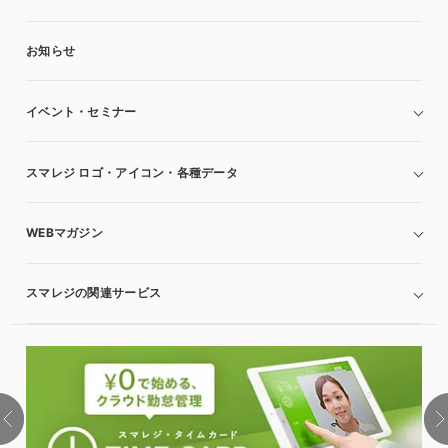
お知らせ
イベント・セミナー
スマレジ ロゴ・アイコン・各種データ
WEBマガジン
スマレジの関連サービス