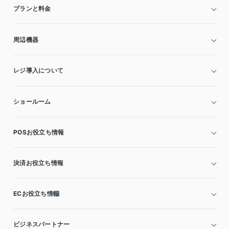
プランと料金
周辺機器
レジ導入について
ショールーム
POSお役立ち情報
決済お役立ち情報
ECお役立ち情報
ビジネスパートナー