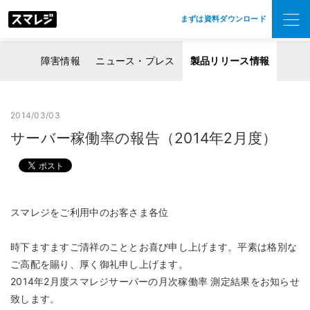
まずは資料ダウンロード
障害情報
ニュース・プレス
製品リリース情報
2014/03/03
サーバー稼働率の報告（2014年2月度）
スマレジをご利用中のお客さま各位
時下ますますご清祥のこととお喜び申し上げます。平素は格別な
ご高配を賜り、厚く御礼申し上げます。
2014年2月度スマレジサーバーの月次稼働率 測定結果をお知らせ
致します。