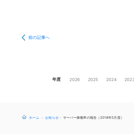
前の記事へ
年度
2026
2025
2024
202
ホーム
お知らせ
サーバー稼働率の報告（2018年5月度）