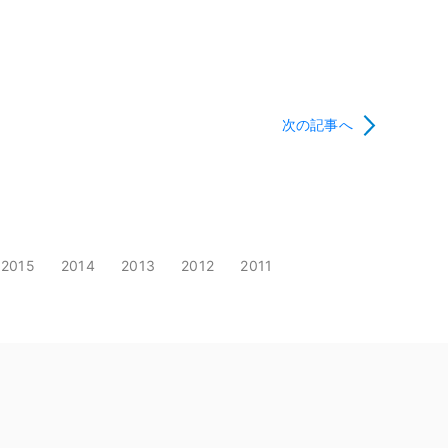
次の記事へ
2015
2014
2013
2012
2011