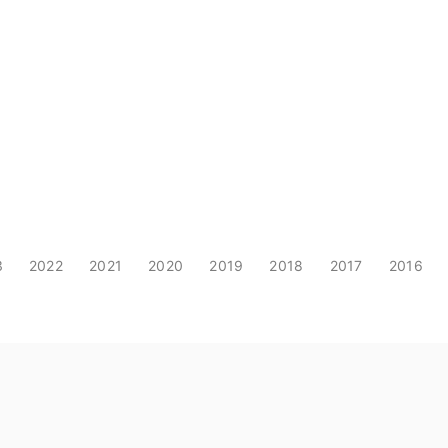
3
2022
2021
2020
2019
2018
2017
2016