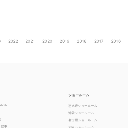
3
2022
2021
2020
2019
2018
2017
2016
ショールーム
パレル
恵比寿ショールーム
池袋ショールーム
業
名古屋ショールーム
・催事
大阪ショールーム