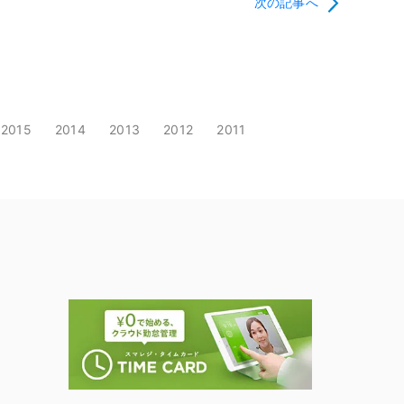
次の記事へ
2015
2014
2013
2012
2011