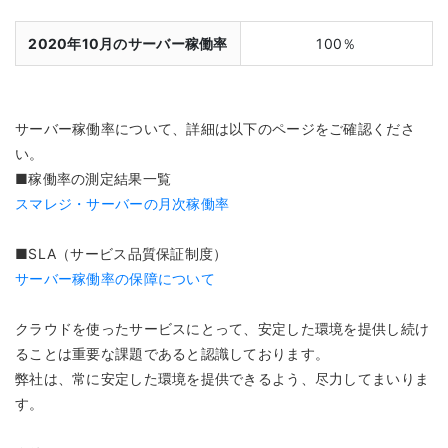
2020年10月のサーバー稼働率
100％
サーバー稼働率について、詳細は以下のページをご確認くださ
い。
■稼働率の測定結果一覧
スマレジ・サーバーの月次稼働率
■SLA（サービス品質保証制度）
サーバー稼働率の保障について
クラウドを使ったサービスにとって、安定した環境を提供し続け
ることは重要な課題であると認識しております。
弊社は、常に安定した環境を提供できるよう、尽力してまいりま
す。