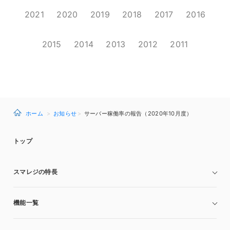
2021
2020
2019
2018
2017
2016
2015
2014
2013
2012
2011
ホーム
お知らせ
サーバー稼働率の報告（2020年10月度）
トップ
スマレジの特長
機能一覧