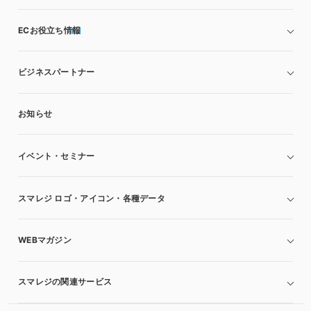
ECお役立ち情報
ビジネスパートナー
お知らせ
イベント・セミナー
スマレジ ロゴ・アイコン・各種データ
WEBマガジン
スマレジの関連サービス