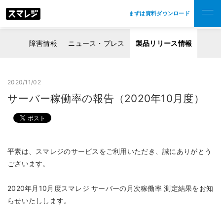
まずは資料ダウンロード
障害情報
ニュース・プレス
製品リリース情報
2020/11/02
サーバー稼働率の報告（2020年10月度）
平素は、スマレジのサービスをご利用いただき、誠にありがとう
ございます。
2020年月10月度スマレジ サーバーの月次稼働率 測定結果をお知
らせいたしします。