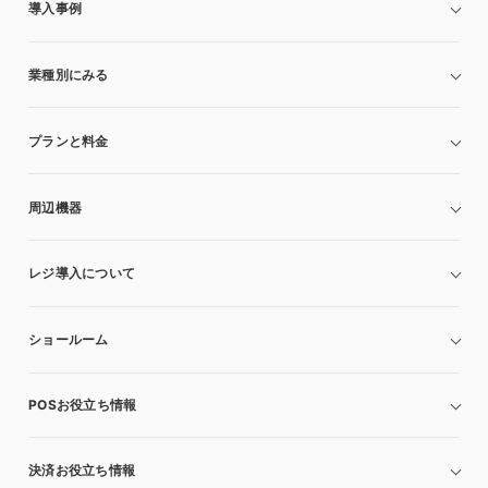
導入事例
業種別にみる
プランと料金
周辺機器
レジ導入について
ショールーム
POSお役立ち情報
決済お役立ち情報