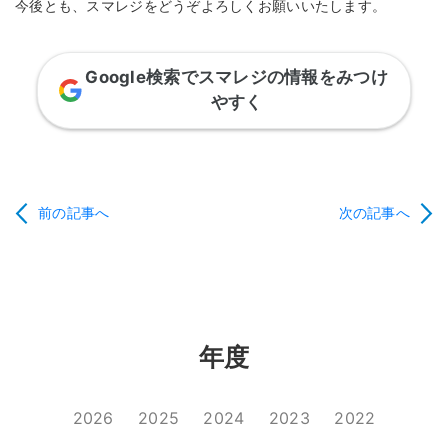
今後とも、スマレジをどうぞよろしくお願いいたします。
Google検索でスマレジの情報をみつけ
やすく
前の記事へ
次の記事へ
年度
2026
2025
2024
2023
2022