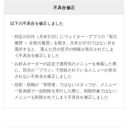
不具合修正
以下の不具合を修正しました
・
特定の日付（月末31日）にウェイター・アプリの『取引
履歴 ＞ 全取引履歴』を開き、月末が31日ではない月を
選択すると、 選んだ月の翌月の情報が表示されてしま
う不具合を修正しました
・
お好みオーダーの設定で適用先のメニューを検索した際
に、区分が『プラン』で登録されているメニューが表示
されない不具合を修正しました
・
役割・役職が「管理者」ではないスタッフが、メニュー
一覧画面で一括削除を実行した際に、削除対象ではない
メニューも削除されてしまう不具合を修正しました