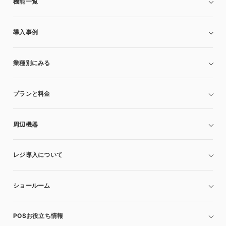
機能一覧
導入事例
業種別にみる
プランと料金
周辺機器
レジ導入について
ショールーム
POSお役立ち情報