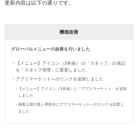
更新内容は以下の通りです。
機能改善
グローバルメニューの改善を行いました
・
【メニュー】アイコン（3本線） の「スタッフ」の表記
を「スタッフ管理」に変更しました
・
アプリマーケットへのリンクを追加しました
-
【メニュー】アイコン（3本線）に「アプリマーケット」を追加
しました
-
画面上部の黒い帯部分にアプリマーケットへのリンクを設置し
ました