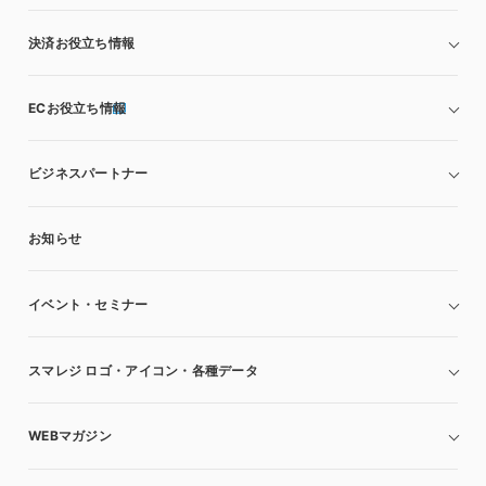
決済お役立ち情報
ECお役立ち情報
ビジネスパートナー
お知らせ
イベント・セミナー
スマレジ ロゴ・アイコン・各種データ
WEBマガジン