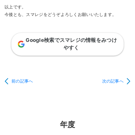
以上です。
今後とも、スマレジをどうぞよろしくお願いいたします。
Google検索でスマレジの情報をみつけ
やすく
前の記事へ
次の記事へ
年度