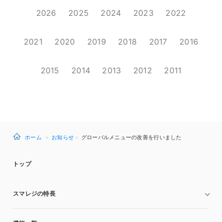
2026
2025
2024
2023
2022
2021
2020
2019
2018
2017
2016
2015
2014
2013
2012
2011
ホーム
お知らせ
グローバルメニューの改善を行いました
トップ
スマレジの特長