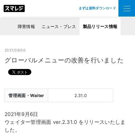
まずは資料ダウンロード
障害情報
ニュース・プレス
製品リリース情報
2021/09/06
グローバルメニューの改善を行いました
管理画面・Waiter
2.31.0
2021年9月6日
ウェイター管理画面 ver.2.31.0 をリリースいたしま
した。