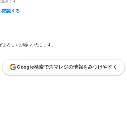
能追加です
を確認する
ぞよろしくお願いいたします。
Google検索でスマレジの情報をみつけやすく