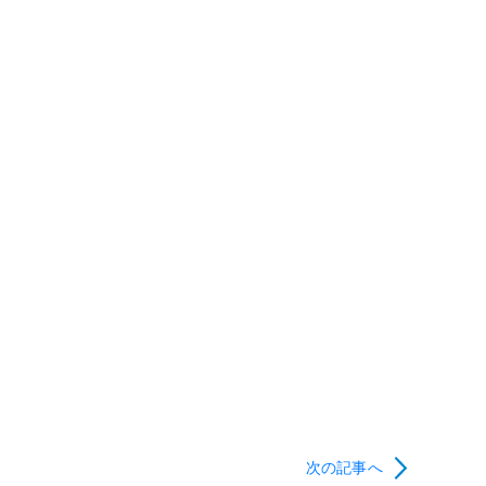
次の記事へ