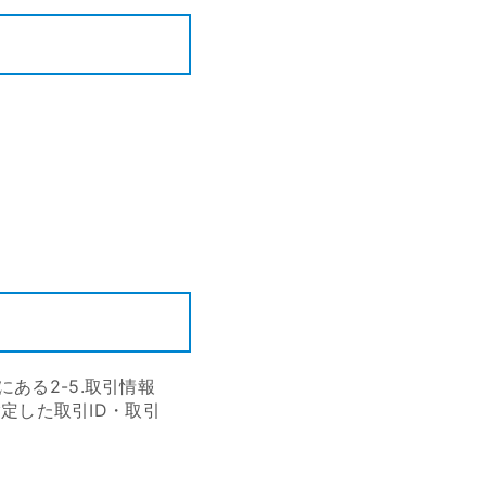
ある2-5.取引情報
定した取引ID・取引