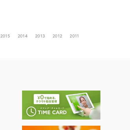
2015
2014
2013
2012
2011