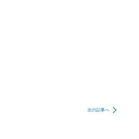
次の記事へ