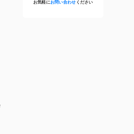
お気軽に
お問い合わせ
ください
」
タ