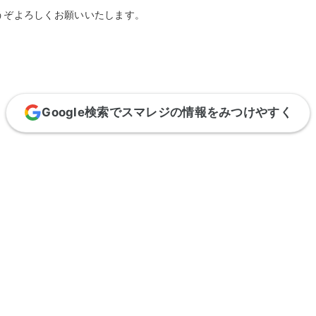
うぞよろしくお願いいたします。
Google検索でスマレジの情報をみつけやすく