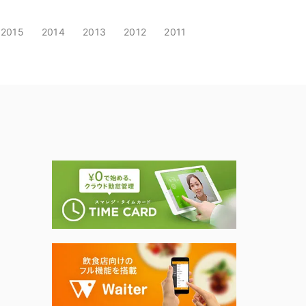
2015
2014
2013
2012
2011