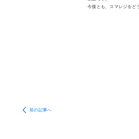
今後とも、スマレジをど
前の記事へ