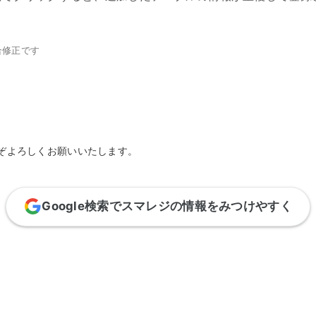
合修正です
ぞよろしくお願いいたします。
Google検索でスマレジの情報をみつけやすく