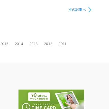
次の記事へ
2015
2014
2013
2012
2011