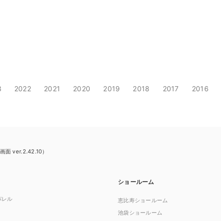
3
2022
2021
2020
2019
2018
2017
2016
er.2.42.10）
ショールーム
パレル
恵比寿ショールーム
池袋ショールーム