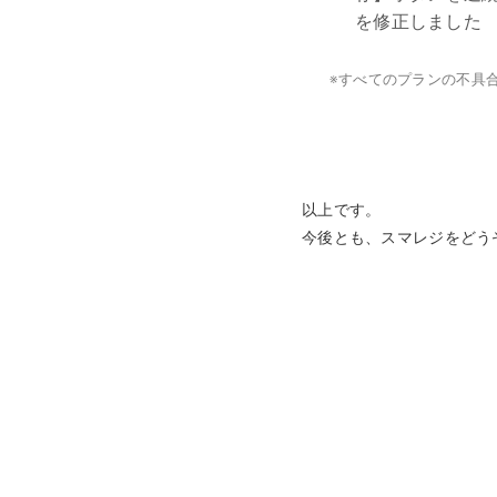
を修正しました
※
すべてのプランの不具
以上です。
今後とも、スマレジをどう