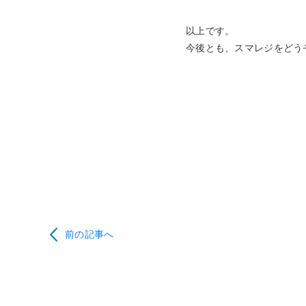
以上です。
今後とも、スマレジをどう
前の記事へ