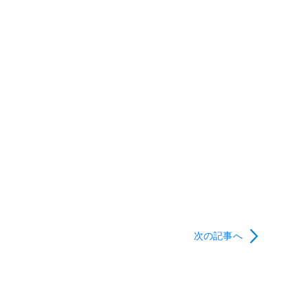
次の記事へ