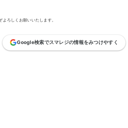
ぞよろしくお願いいたします。
Google検索でスマレジの情報をみつけやすく