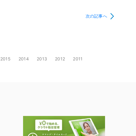
次の記事へ
2015
2014
2013
2012
2011