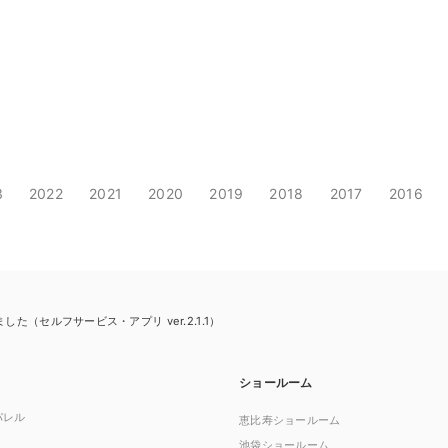
3
2022
2021
2020
2019
2018
2017
2016
た（セルフサービス・アプリ ver.2.1.1）
ショールーム
パレル
恵比寿ショールーム
池袋ショールーム