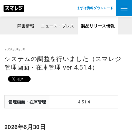
まずは資料ダウンロード
障害情報
ニュース・プレス
製品リリース情報
2026/06/30
システムの調整を行いました（スマレジ
管理画面・在庫管理 ver.4.51.4）
管理画面・在庫管理
4.51.4
2026年6月30日