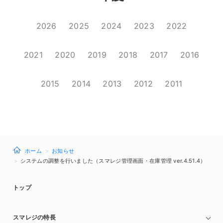
2026
2025
2024
2023
2022
2021
2020
2019
2018
2017
2016
2015
2014
2013
2012
2011
ホーム
お知らせ
システムの調整を行いました（スマレジ管理画面・在庫管理 ver.4.51.4）
トップ
スマレジの特長