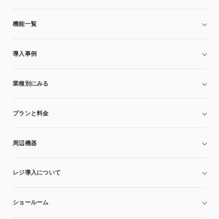
機能一覧
導入事例
業種別にみる
プランと料金
周辺機器
レジ導入について
ショールーム