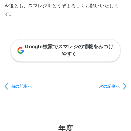
今後とも、スマレジをどうぞよろしくお願いいたしま
す。
Google検索でスマレジの情報をみつけ
やすく
前の記事へ
次の記事へ
年度