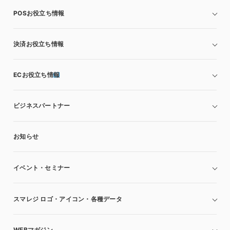
POSお役立ち情報
決済お役立ち情報
ECお役立ち情報
ビジネスパートナー
お知らせ
イベント・セミナー
スマレジ ロゴ・アイコン・各種データ
WEBマガジン