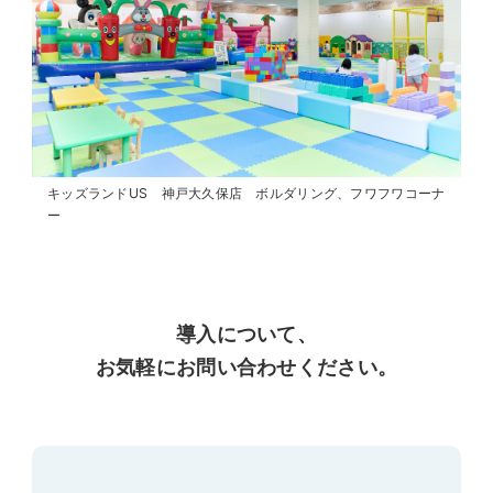
キッズランドUS 神戸大久保店 ボルダリング、フワフワコーナ
ー
導入について、
お気軽にお問い合わせください。