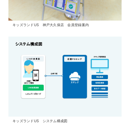
キッズランドUS 神戸大久保店 会員登録案内
キッズランドUS システム構成図