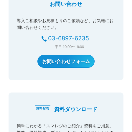
お問い合わせ
導入ご相談やお見積もりのご依頼など、お気軽にお
問い合わせください。
03-6897-6235
平日
10:00〜19:00
お問い合わせフォーム
資料ダウンロード
無料配布
簡単にわかる「スマレジのご紹介」資料をご用意。