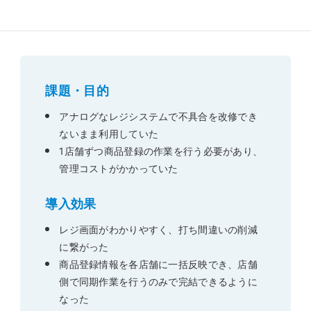
課題・目的
アナログなレジシステムで不具合を改修でき
ないまま利用していた
1店舗ずつ商品登録の作業を行う必要があり、
管理コストがかかっていた
導入効果
レジ画面がわかりやすく、打ち間違いの削減
に繋がった
商品登録情報を各店舗に一括反映でき、店舗
側で同期作業を行うのみで完結できるように
なった