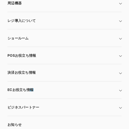
周辺機器
レジ導入について
ショールーム
POSお役立ち情報
決済お役立ち情報
ECお役立ち情報
ビジネスパートナー
お知らせ