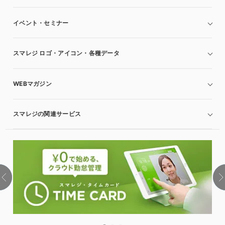
イベント・セミナー
スマレジ ロゴ・アイコン・各種データ
WEBマガジン
スマレジの関連サービス