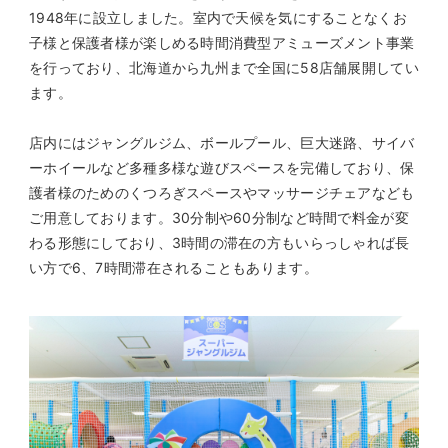
1948年に設立しました。室内で天候を気にすることなくお
子様と保護者様が楽しめる時間消費型アミューズメント事業
を行っており、北海道から九州まで全国に58店舗展開してい
ます。
店内にはジャングルジム、ボールプール、巨大迷路、サイバ
ーホイールなど多種多様な遊びスペースを完備しており、保
護者様のためのくつろぎスペースやマッサージチェアなども
ご用意しております。30分制や60分制など時間で料金が変
わる形態にしており、3時間の滞在の方もいらっしゃれば長
い方で6、7時間滞在されることもあります。