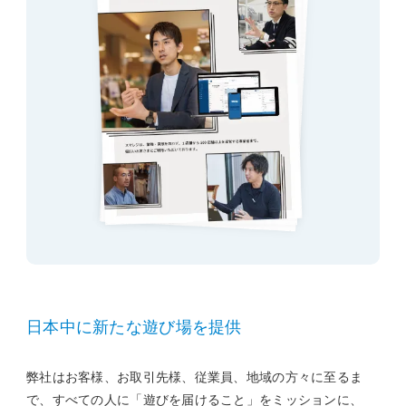
日本中に新たな遊び場を提供
弊社はお客様、お取引先様、従業員、地域の方々に至るま
で、すべての人に「遊びを届けること」をミッションに、