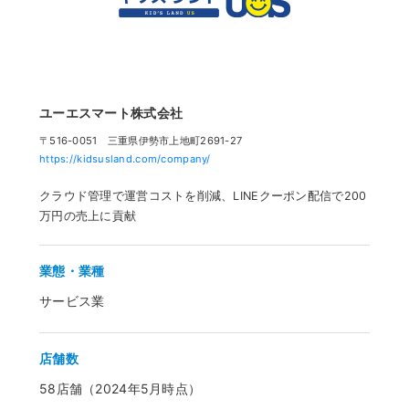
ユーエスマート株式会社
〒516-0051 三重県伊勢市上地町2691-27
https://kidsusland.com/company/
クラウド管理で運営コストを削減、LINEクーポン配信で200
万円の売上に貢献
業態・業種
サービス業
店舗数
58店舗（2024年5月時点）