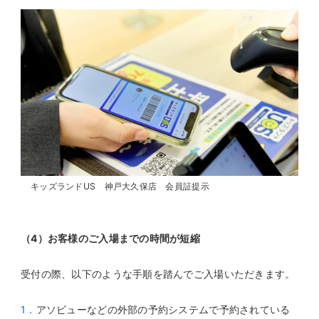
キッズランドUS 神戸大久保店 会員証提示
（4）お客様のご入場までの時間が短縮
受付の際、以下のような手順を踏んでご入場いただきます。
1．
アソビューなどの外部の予約システムで予約されている