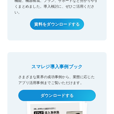
機能、機器構成、プラン、サポートなど分かりやす
くまとめました。導入検討に、ぜひご活用くださ
い。
資料をダウンロードする
スマレジ導入事例ブック
さまざまな業界の成功事例から、業態に応じた
アプリ活用事例
までご覧いただけます。
ダウンロードする