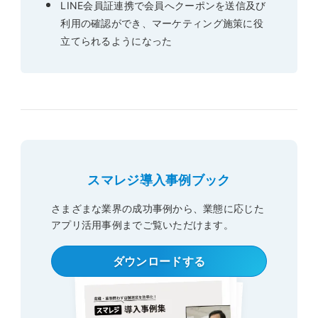
LINE会員証連携で会員へクーポンを送信及び
利用の確認ができ、マーケティング施策に役
立てられるようになった
スマレジ導入事例ブック
さまざまな業界の成功事例から、業態に応じた
アプリ活用事例
までご覧いただけます。
ダウンロードする