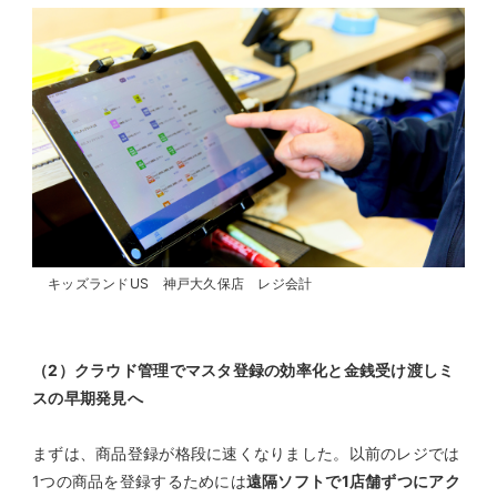
キッズランドUS 神戸大久保店 レジ会計
（2）クラウド管理でマスタ登録の効率化と金銭受け渡しミ
スの早期発見へ
まずは、商品登録が格段に速くなりました。以前のレジでは
1つの商品を登録するためには
遠隔ソフトで1店舗ずつにアク