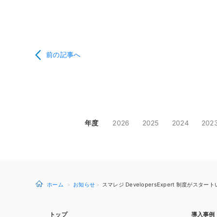
前の記事へ
年度
2026
2025
2024
202
ホーム
お知らせ
スマレジ DevelopersExpert 制度がスタ
トップ
導入事例