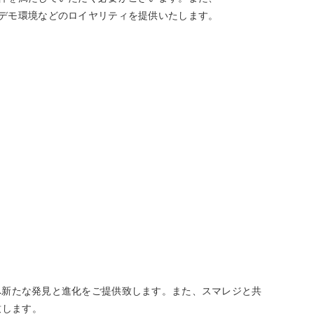
境・デモ環境などのロイヤリティを提供いたします。
様へ新たな発見と進化をご提供致します。また、スマレジと共
致します。