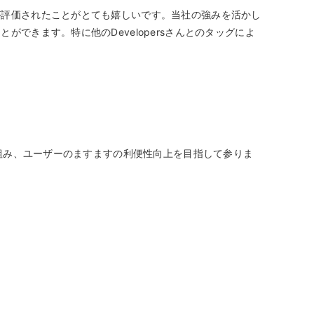
が評価されたことがとても嬉しいです。当社の強みを活かし
きます。特に他のDevelopersさんとのタッグによ
組み、ユーザーのますますの利便性向上を目指して参りま