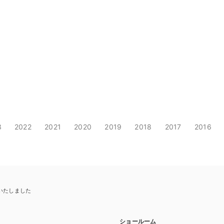
3
2022
2021
2020
2019
2018
2017
2016
ートいたしました
ショールーム