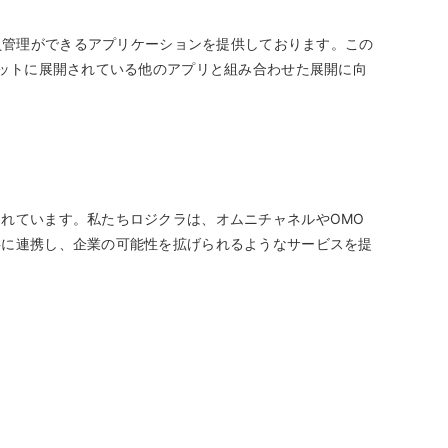
ジの会員管理ができるアプリケーションを提供しております。この
ケットに展開されている他のアプリと組み合わせた展開に向
れています。私たちロジクラは、オムニチャネルやOMO
共に連携し、企業の可能性を拡げられるようなサービスを提