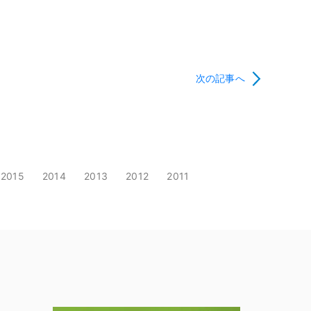
次の記事へ
2015
2014
2013
2012
2011