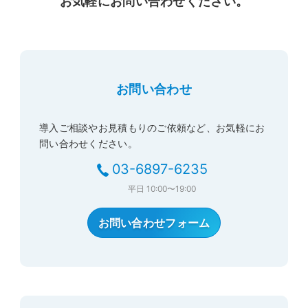
お気軽にお問い合わせください。
お問い合わせ
導入ご相談やお見積もりのご依頼など、お気軽にお
問い合わせください。
03-6897-6235
平日
10:00〜19:00
お問い合わせフォーム