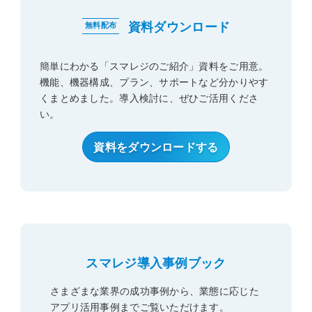
資料ダウンロード
無料配布
簡単にわかる「スマレジのご紹介」資料をご用意。
機能、機器構成、プラン、サポートなど分かりやす
くまとめました。導入検討に、ぜひご活用くださ
い。
資料をダウンロードする
スマレジ導入事例ブック
さまざまな業界の成功事例から、業態に応じた
アプリ活用事例
までご覧いただけます。