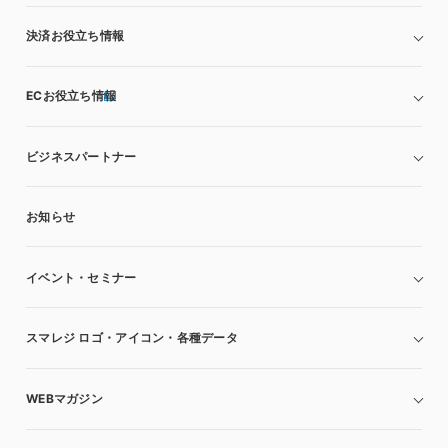
決済お役立ち情報
ECお役立ち情報
ビジネスパートナー
お知らせ
イベント・セミナー
スマレジ ロゴ・アイコン・各種データ
WEBマガジン