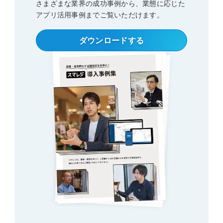
さまざまな業界の成功事例から、業態に応じた
アプリ活用事例
までご覧いただけます。
ダウンロードする