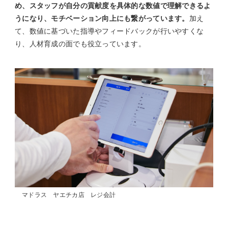
め、スタッフが自分の貢献度を具体的な数値で理解できるよ
うになり、モチベーション向上にも繋がっています。
加え
て、数値に基づいた指導やフィードバックが行いやすくな
り、人材育成の面でも役立っています。
マドラス ヤエチカ店 レジ会計