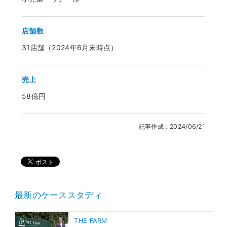
店舗数
31店舗（2024年6月末時点）
売上
58億円
記事作成：2024/06/21
最新のケーススタディ
THE FARM