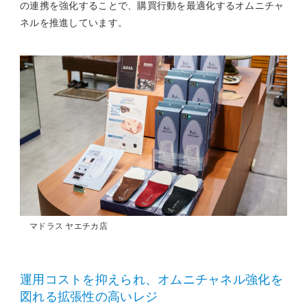
の連携を強化することで、購買行動を最適化するオムニチャ
ネルを推進しています。
マドラス ヤエチカ店
運用コストを抑えられ、オムニチャネル強化を
図れる拡張性の高いレジ