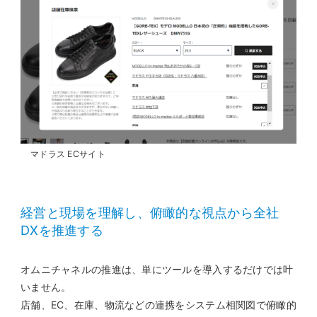
マドラス ECサイト
経営と現場を理解し、俯瞰的な視点から全社
DXを推進する
オムニチャネルの推進は、単にツールを導入するだけでは叶
いません。
店舗、EC、在庫、物流などの連携をシステム相関図で俯瞰的