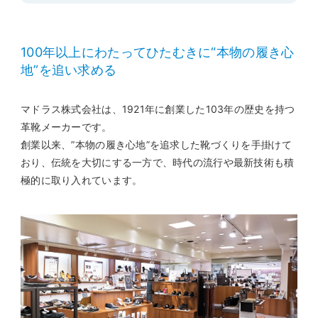
100年以上にわたってひたむきに“本物の履き心
地”を追い求める
マドラス株式会社は、1921年に創業した103年の歴史を持つ
革靴メーカーです。
創業以来、”本物の履き心地”を追求した靴づくりを手掛けて
おり、伝統を大切にする一方で、時代の流行や最新技術も積
極的に取り入れています。