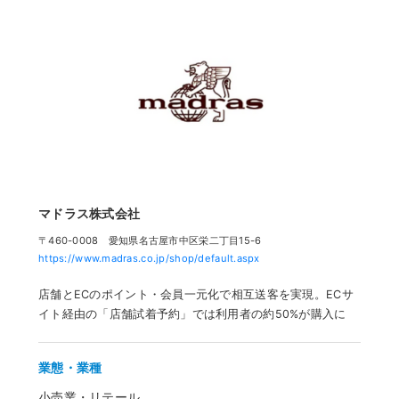
マドラス株式会社
〒460-0008 愛知県名古屋市中区栄二丁目15-6
https://www.madras.co.jp/shop/default.aspx
店舗とECのポイント・会員一元化で相互送客を実現。ECサ
イト経由の「店舗試着予約」では利用者の約50%が購入に
業態・業種
小売業・リテール