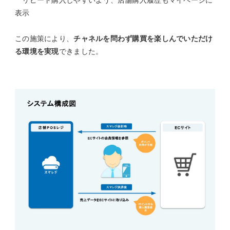
表示
この施策により、
チャネルを問わず購買を楽しんでいただけ
る環境を実現
できました。