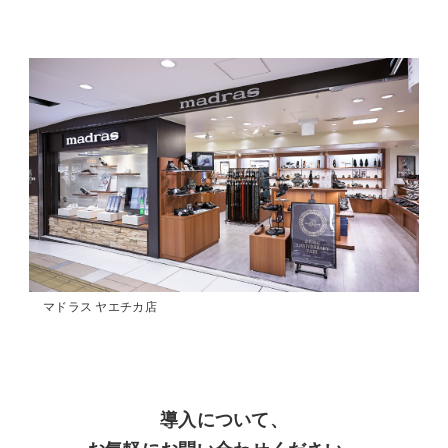
マドラス ヤエチカ店
導入について、