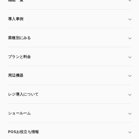
導入事例
業種別にみる
プランと料金
周辺機器
レジ導入について
ショールーム
POSお役立ち情報