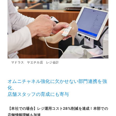
マドラス ヤエチカ店 レジ会計
オムニチャネル強化に欠かせない部門連携を強
化、
店舗スタッフの育成にも寄与
【本社での場合】レジ運用コスト28%削減を達成！本部での
店舗情報理解も加速