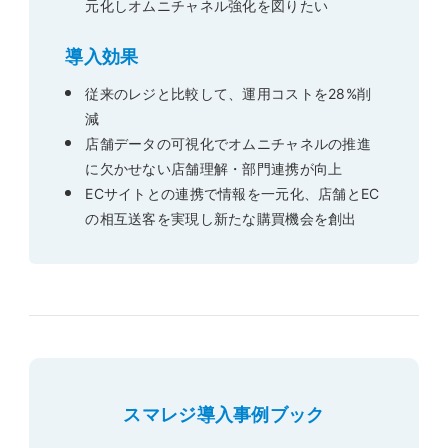
元化しオムニチャネル強化を図りたい
導入効果
従来のレジと比較して、運用コストを28%削
減
店舗データの可視化でオムニチャネルの推進
に欠かせない店舗理解・部門連携が向上
ECサイトとの連携で情報を一元化、店舗とEC
の相互送客を実現し新たな購買機会を創出
スマレジ導入事例ブック