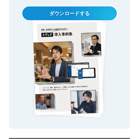
ダウンロードする