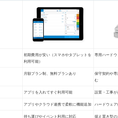
初期費用が安い（スマホやタブレットを
専用ハードウ
利用可能）
月額プラン制、無料プランあり
保守契約や専
む
アプリを入れてすぐ利用可能
設置・工事が
アプリやクラウド連携で柔軟に機能追加
ハードウェア
持ち運びやイベント利用に対応
据え置き型の