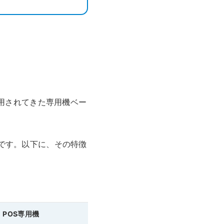
用されてきた専用機ベー
です。以下に、その特徴
POS専用機