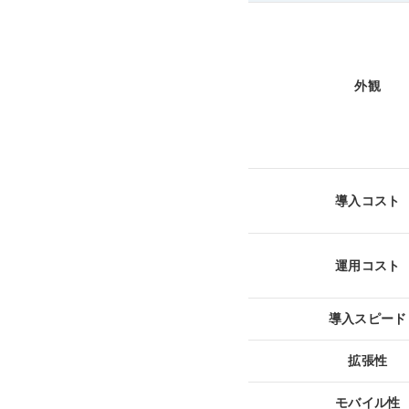
外観
導入コスト
運用コスト
導入スピード
拡張性
モバイル性