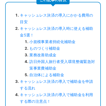
キャッシュレス決済の導入にかかる費用の
目安
キャッシュレス決済の導入時に使える補助
金5選！
小規模事業者持続化補助金
ものづくり補助金
業務改善助成金
訪日外国人旅行者受入環境整備緊急対
策事業費補助金
自治体による補助金
キャッシュレス決済の導入で補助金を申請
する流れ
キャッシュレス決済の導入で補助金を利用
する際の注意点！