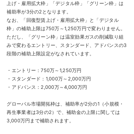
上げ・雇用拡大枠」「デジタル枠」「グリーン枠」は
補助率が3分の2となります。
なお、「回復型賃上げ・雇用拡大枠」と「デジタル
枠」の補助上限は750万～1,250万円で変わりません。
ただし、「グリーン枠」は温室効果ガスの削減取り組
みで変わるエントリー、スタンダード、アドバンスの3
段階の補助上限設定がなされています。
・エントリー：750万～1,250万円
・スタンダード：1,000万～2,000万円
・アドバンス：2,000万～4,000万円
グローバル市場開拓枠は、補助率が2分の1（小規模・
再生事業者は3分の2）で、補助金の上限に関しては
3,000万円まで補助されます。