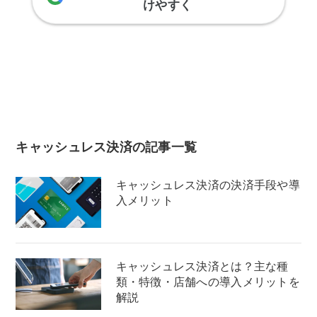
けやすく
キャッシュレス決済の記事一覧
キャッシュレス決済の決済手段や導
入メリット
キャッシュレス決済とは？主な種
類・特徴・店舗への導入メリットを
解説