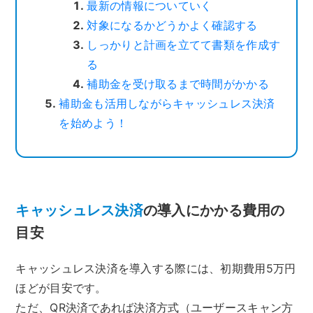
最新の情報についていく
対象になるかどうかよく確認する
しっかりと計画を立てて書類を作成す
る
補助金を受け取るまで時間がかかる
補助金も活用しながらキャッシュレス決済
を始めよう！
キャッシュレス決済
の導入にかかる費用の
目安
キャッシュレス決済を導入する際には、初期費用5万円
ほどが目安です。
ただ、QR決済であれば決済方式（ユーザースキャン方