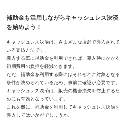
補助金も活用しながらキャッシュレス決済
を始めよう！
キャッシュレス決済は、さまざまな店舗で導入されて
いる支払方法です。
導入する際に補助金を利用できれば、導入時にかかる
初期費用の負担を軽減できます。
ただ、補助金を利用する際にはそれぞれに対象となる
条件が決められているため、事前に確認が必要です。
キャッシュレス決済は、販売の機会損失を防止するた
めにも有効となっています。
これを機に、補助金を利用してキャッシュレス決済を
導入してはいかがでしょうか。