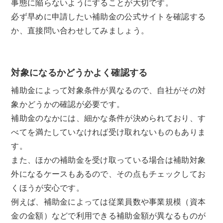
事態に陥らないようにすることが大切です。
必ず早めに申請したい補助金の公式サイトを確認する
か、直接問い合わせしてみましょう。
対象になるかどうかよく確認する
補助金によって対象条件が異なるので、自社がその対
象かどうかの確認が必要です。
補助金のなかには、細かな条件が決められており、す
べてを満たしていなければ受け取れないものもありま
す。
また、ほかの補助金を受け取っている場合は補助対象
外になるケースもあるので、その点もチェックしてお
くほうが安心です。
例えば、補助金によっては従業員数や事業規模（資本
金の金額）などで利用できる補助金額が異なるものが