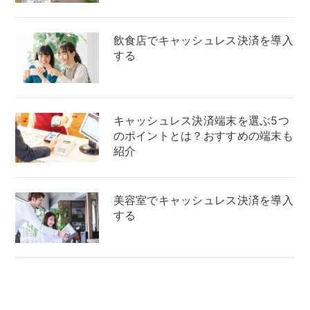
飲食店でキャッシュレス決済を導入
する
キャッシュレス決済端末を選ぶ5つ
のポイントとは？おすすめの端末も
紹介
美容室でキャッシュレス決済を導入
する