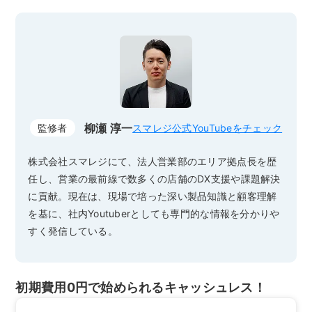
柳瀬 淳一
監修者
スマレジ公式YouTubeをチェック
株式会社スマレジにて、法人営業部のエリア拠点長を歴
任し、営業の最前線で数多くの店舗のDX支援や課題解決
に貢献。現在は、現場で培った深い製品知識と顧客理解
を基に、社内Youtuberとしても専門的な情報を分かりや
すく発信している。
初期費用0円で始められるキャッシュレス！