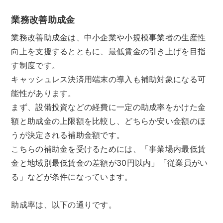
業務改善助成金
業務改善助成金は、中小企業や小規模事業者の生産性
向上を支援するとともに、最低賃金の引き上げを目指
す制度です。
キャッシュレス決済用端末の導入も補助対象になる可
能性があります。
まず、設備投資などの経費に一定の助成率をかけた金
額と助成金の上限額を比較し、どちらか安い金額のほ
うが決定される補助金額です。
こちらの補助金を受けるためには、「事業場内最低賃
金と地域別最低賃金の差額が30円以内」「従業員がい
る」などが条件になっています。
助成率は、以下の通りです。