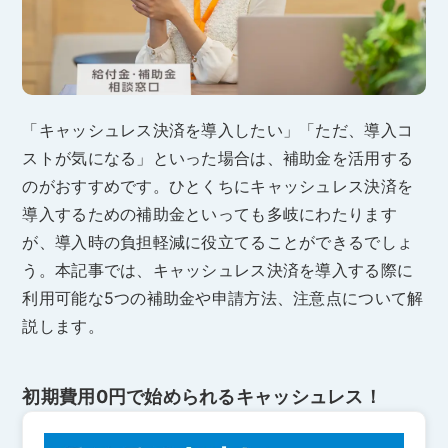
「キャッシュレス決済を導入したい」「ただ、導入コ
ストが気になる」といった場合は、補助金を活用する
のがおすすめです。ひとくちにキャッシュレス決済を
導入するための補助金といっても多岐にわたります
が、導入時の負担軽減に役立てることができるでしょ
う。本記事では、キャッシュレス決済を導入する際に
利用可能な5つの補助金や申請方法、注意点について解
説します。
初期費用0円で始められるキャッシュレス！