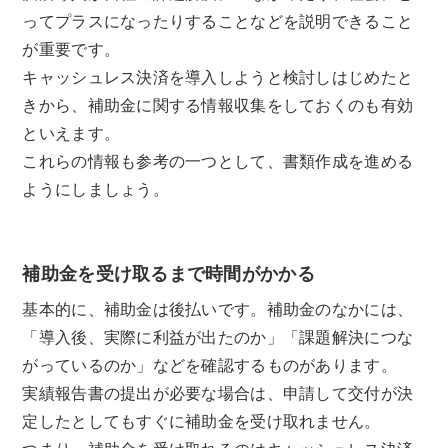
ってプラスになったりすることなどを説明できること
が重要です。
キャッシュレス決済を導入しようと検討しはじめたと
きから、補助金に関する情報収集をしておくのも有効
といえます。
これらの情報も参考の一つとして、書類作成を進める
ようにしましょう。
補助金を受け取るまで時間がかかる
基本的に、補助金は後払いです。補助金のなかには、
「導入後、実際に利益が出たのか」「課題解決につな
がっているのか」などを確認するものがあります。
実績報告書の提出が必要な場合は、申請して交付が決
定したとしてもすぐに補助金を受け取れません。