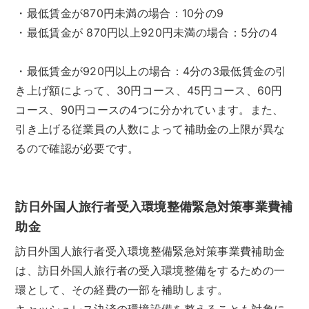
・最低賃金が870円未満の場合：10分の9
・最低賃金が 870円以上920円未満の場合：5分の4
・最低賃金が920円以上の場合：4分の3最低賃金の引
き上げ額によって、30円コース、45円コース、60円
コース、90円コースの4つに分かれています。また、
引き上げる従業員の人数によって補助金の上限が異な
るので確認が必要です。
訪日外国人旅行者受入環境整備緊急対策事業費補
助金
訪日外国人旅行者受入環境整備緊急対策事業費補助金
は、訪日外国人旅行者の受入環境整備をするための一
環として、その経費の一部を補助します。
キャッシュレス決済の環境設備を整えることも対象に