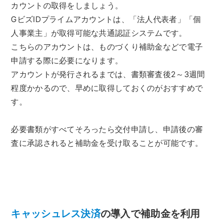
カウントの取得をしましょう。
GビズIDプライムアカウントは、「法人代表者」「個
人事業主」が取得可能な共通認証システムです。
こちらのアカウントは、ものづくり補助金などで電子
申請する際に必要になります。
アカウントが発行されるまでは、書類審査後2～3週間
程度かかるので、早めに取得しておくのがおすすめで
す。
必要書類がすべてそろったら交付申請し、申請後の審
査に承認されると補助金を受け取ることが可能です。
キャッシュレス決済
の導入で補助金を利用