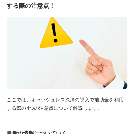
する際の注意点！
ここでは、キャッシュレス決済の導入で補助金を利用
する際の4つの注意点について解説します。
最新の情報についていく