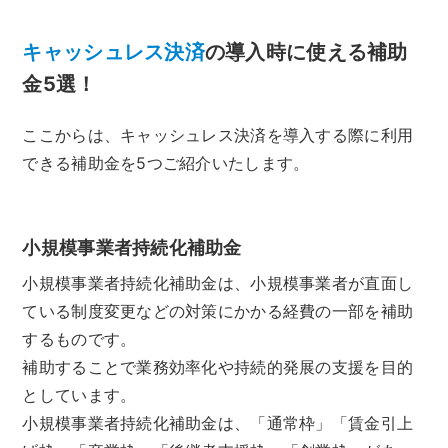
キャッシュレス決済
の導入時に使える補助
金5選！
ここからは、キャッシュレス決済を導入する際に利用
できる補助金を5つご紹介いたします。
小規模事業者持続化補助金
小規模事業者持続化補助金は、小規模事業者が直面し
ている制度変更などの対策にかかる経費の一部を補助
するものです。
補助することで業務効率化や持続的発展の支援を目的
としています。
小規模事業者持続化補助金は、「通常枠」「賃金引上