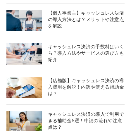
【個人事業主】キャッシュレス決済
の導入方法とは？メリットや注意点
を解説
キャッシュレス決済の手数料はいく
ら？導入方法やサービスの選び方も
紹介
【店舗版】キャッシュレス決済の導
入費用を解説！内訳や使える補助金
は？
キャッシュレス決済の導入で利用で
きる補助金5選！申請の流れや注意
点は？