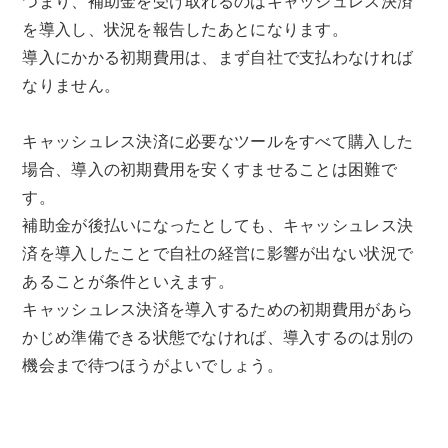
つまり、補助金を受け取れるのはキャッシュレス決済
を導入し、状況を報告したあとになります。
導入にかかる初期費用は、まず自社で支払わなければ
なりません。
キャッシュレス決済に必要なツールをすべて購入した
場合、導入の初期費用を安くすませることは困難で
す。
補助金が後払いになったとしても、キャッシュレス決
済を導入したことで自社の経営に影響が出ない状況で
あることが条件といえます。
キャッシュレス決済を導入するための初期費用があら
かじめ準備できる状態でなければ、導入するのは別の
機会まで待つほうがよいでしょう。