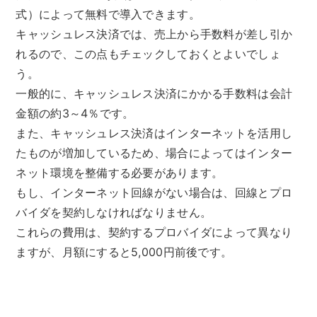
式）によって無料で導入できます。
キャッシュレス決済では、売上から手数料が差し引か
れるので、この点もチェックしておくとよいでしょ
う。
一般的に、キャッシュレス決済にかかる手数料は会計
金額の約3～4％です。
また、キャッシュレス決済はインターネットを活用し
たものが増加しているため、場合によってはインター
ネット環境を整備する必要があります。
もし、インターネット回線がない場合は、回線とプロ
バイダを契約しなければなりません。
これらの費用は、契約するプロバイダによって異なり
ますが、月額にすると5,000円前後です。