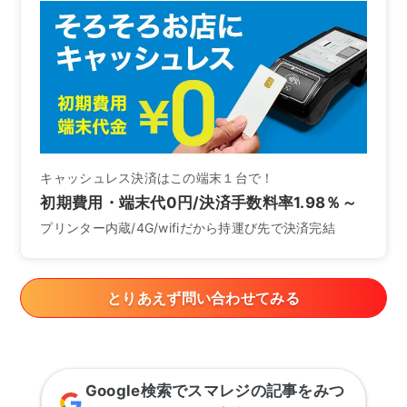
キャッシュレス決済はこの端末１台で！
初期費用・端末代0円/決済手数料率1.98％～
プリンター内蔵/4G/wifiだから持運び先で決済完結
とりあえず問い合わせてみる
Google検索でスマレジの記事をみつ