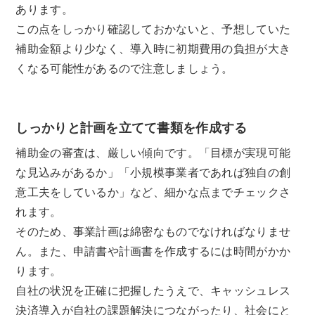
あります。
この点をしっかり確認しておかないと、予想していた
補助金額より少なく、導入時に初期費用の負担が大き
くなる可能性があるので注意しましょう。
しっかりと計画を立てて書類を作成する
補助金の審査は、厳しい傾向です。「目標が実現可能
な見込みがあるか」「小規模事業者であれば独自の創
意工夫をしているか」など、細かな点までチェックさ
れます。
そのため、事業計画は綿密なものでなければなりませ
ん。また、申請書や計画書を作成するには時間がかか
ります。
自社の状況を正確に把握したうえで、キャッシュレス
決済導入が自社の課題解決につながったり、社会にと