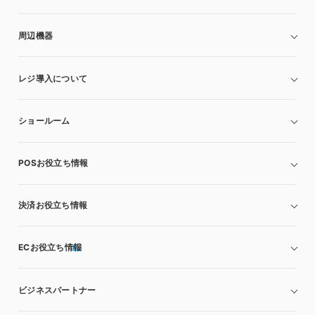
周辺機器
レジ導入について
ショールーム
POSお役立ち情報
決済お役立ち情報
ECお役立ち情報
ビジネスパートナー