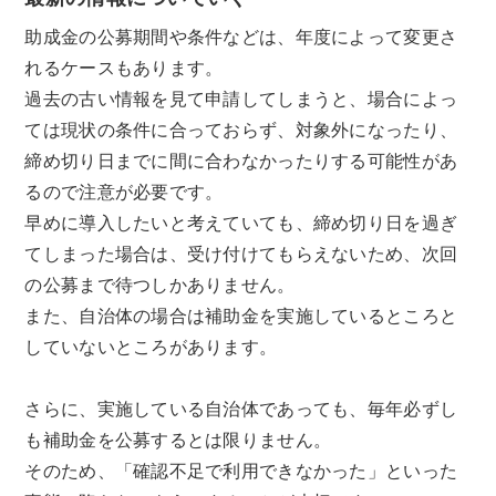
助成金の公募期間や条件などは、年度によって変更さ
れるケースもあります。
過去の古い情報を見て申請してしまうと、場合によっ
ては現状の条件に合っておらず、対象外になったり、
締め切り日までに間に合わなかったりする可能性があ
るので注意が必要です。
早めに導入したいと考えていても、締め切り日を過ぎ
てしまった場合は、受け付けてもらえないため、次回
の公募まで待つしかありません。
また、自治体の場合は補助金を実施しているところと
していないところがあります。
さらに、実施している自治体であっても、毎年必ずし
も補助金を公募するとは限りません。
そのため、「確認不足で利用できなかった」といった