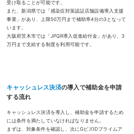
受け取ることが可能です。
また、新潟県では「感染症対策認証店舗設備導入支援
事業」があり、上限50万円まで補助率4分の3となって
います。
大阪府茨木市では「JPQR導入促進給付金」があり、3
万円まで支給する制度を利用可能です。
キャッシュレス決済
の導入で補助金を申請
する流れ
キャッシュレス決済を導入し、補助金を申請するため
には条件を満たしていなければなりません。
まずは、対象条件を確認し、次にGビズIDプライムア