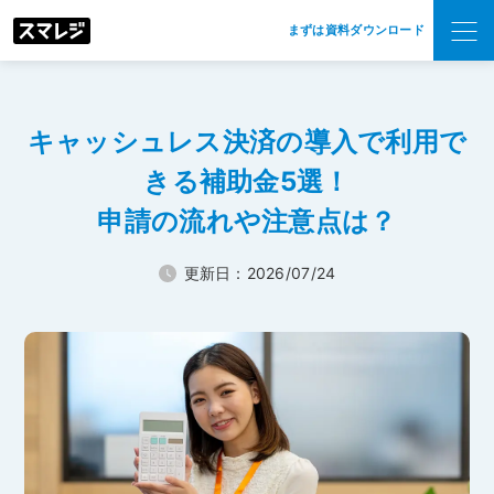
まずは資料ダウンロード
キャッシュレス決済の導入で利用で
きる補助金5選！
申請の流れや注意点は？
更新日：2026/07/24