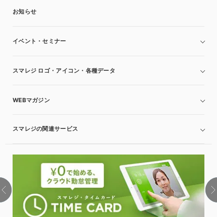
お知らせ
イベント・セミナー
スマレジ ロゴ・アイコン・各種データ
WEBマガジン
スマレジの関連サービス